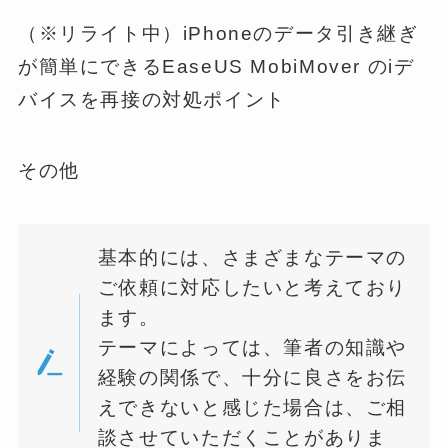
（※リライト中）iPhoneのデータ引き継ぎ
が簡単にできるEaseUS MobiMover のiデ
バイスを再接の対処ポイント
その他
基本的には、さまざまなテーマの
ご依頼に対応したいと考えており
ます。
テーマによっては、筆者の知識や
経験の関係で、十分に良さをお伝
えできないと感じた場合は、ご相
談させていただくことがありま