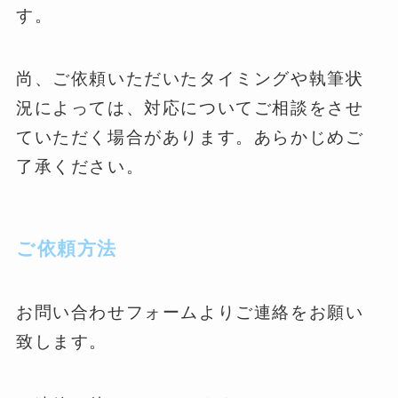
す。
尚、ご依頼いただいたタイミングや執筆状
況によっては、対応についてご相談をさせ
ていただく場合があります。あらかじめご
了承ください。
ご依頼方法
お問い合わせフォームよりご連絡をお願い
致します。