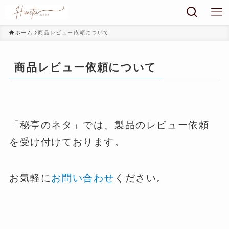
ホーム
商品レビュー依頼について
商品レビュー依頼について
「秘亭のネタ」では、製品のレビュー依頼
を受け付けております。
お気軽に
お問い合わせ
ください。