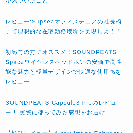
が気づいたこと
レビュー:Supseaオフィスチェアの社長椅
子で理想的な在宅勤務環境を実現しよう！
初めての方にオススメ！SOUNDPEATS
Spaceワイヤレスヘッドホンの安価で高性
能な魅力と軽量デザインで快適な使用感を
レビュー
SOUNDPEATS Capsule3 Proのレビュ
ー！ 実際に使ってみた感想をお届け