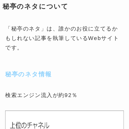
秘亭のネタについて
「秘亭のネタ」は、誰かのお役に立てるか
もしれない記事を執筆しているWebサイト
です。
秘亭のネタ情報
検索エンジン流入が約92％