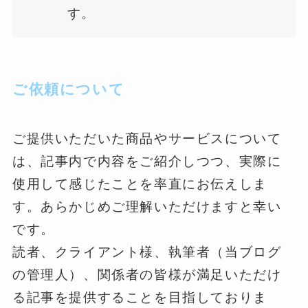
す。
ご依頼について
ご提供いただいた商品やサービスについて
は、記事内で内容をご紹介しつつ、実際に
使用して感じたことを率直にお伝えしま
す。あらかじめご理解いただけますと幸い
です。
読者、クライアント様、執筆者（当ブログ
の管理人）、関係者の皆様が満足いただけ
る記事を提供することを目指しておりま