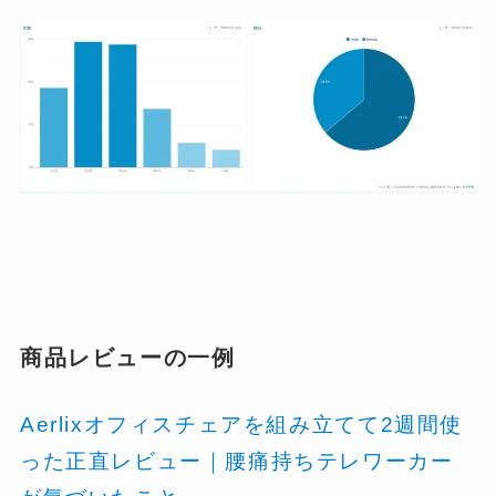
商品レビューの一例
Aerlixオフィスチェアを組み立てて2週間使
った正直レビュー｜腰痛持ちテレワーカー