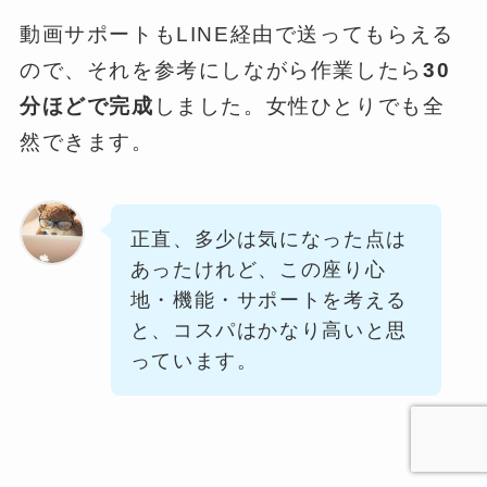
動画サポートもLINE経由で送ってもらえる
ので、それを参考にしながら作業したら
30
分ほどで完成
しました。女性ひとりでも全
然できます。
正直、多少は気になった点は
あったけれど、この座り心
地・機能・サポートを考える
と、コスパはかなり高いと思
っています。