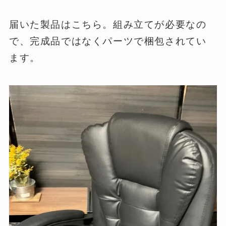
届いた製品はこちら。組み立てが必要なの
で、完成品ではなくパーツで梱包されてい
ます。