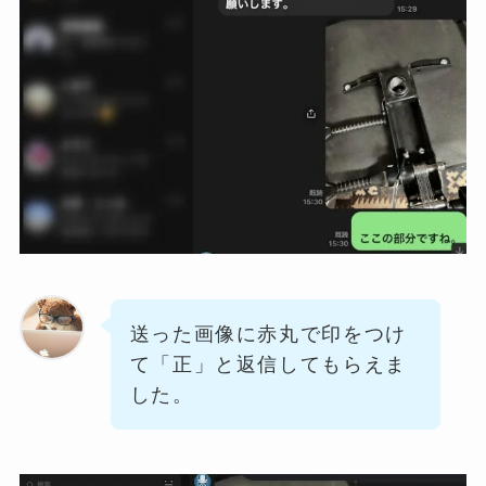
送った画像に赤丸で印をつけ
て「正」と返信してもらえま
した。