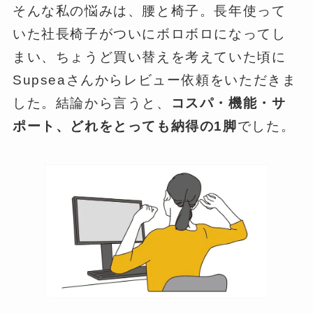
そんな私の悩みは、腰と椅子。長年使って
いた社長椅子がついにボロボロになってし
まい、ちょうど買い替えを考えていた頃に
Supseaさんからレビュー依頼をいただきま
した。結論から言うと、
コスパ・機能・サ
ポート、どれをとっても納得の1脚
でした。