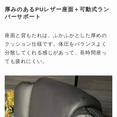
厚みのあるPUレザー座面＋可動式ラン
バーサポート
座面と背もたれは、ふかふかとした厚めの
クッション仕様です。体圧をバランスよく
分散してくれる感じがあって、長時間座っ
ても疲れにくい。