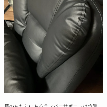
腰のあたりにあるランバーサポートは位置