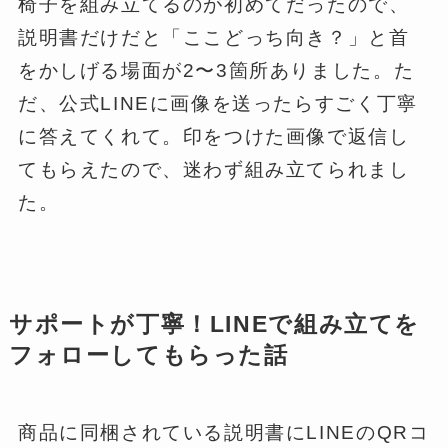
椅子を組み立てるのが初めてだったので、
説明書だけだと「ここどっち向き？」と首
をかしげる場面が2〜3箇所ありました。た
だ、公式LINEに画像を送ったらすごく丁寧
に答えてくれて。印をつけた画像で返信し
てもらえたので、迷わず組み立てられまし
た。
サポートが丁寧！LINEで組み立てを
フォローしてもらった話
商品に同梱されている説明書にLINEのQRコ