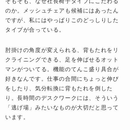
そもそも、なぜ社長椅子タイプにこだわる
のか。メッシュチェアも候補にはあったん
ですが、私にはやっぱりこのどっしりした
タイプが合っている。
肘掛けの角度が変えられる、背もたれをリ
クライニングできる、足を伸ばせるオット
マンがついてる。機能のてんこ盛り具合が
好きなんです。仕事の合間にちょっと伸び
をしたり、気分転換に背もたれを倒した
り。長時間のデスクワークには、そういう
「逃げ場」みたいなものが大切だと思って
います。