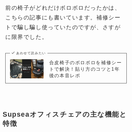
前の椅子がどれだけボロボロだったかは、
こちらの記事にも書いています。補修シー
トで騙し騙し使っていたのですが、さすが
に限界でした。
あわせて読みたい
合皮椅子のボロボロを補修シー
トで解決！貼り方のコツと1年
後の本音レポ
Supseaオフィスチェアの主な機能と
特徴