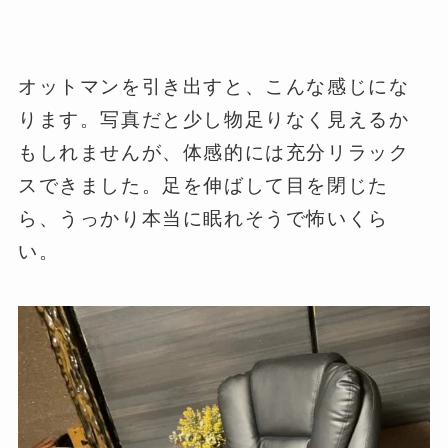
オットマンを引き出すと、こんな感じにな
ります。写真だと少し物足りなく見えるか
もしれませんが、体感的には充分リラック
スできました。足を伸ばして目を閉じた
ら、うっかり本当に眠れそうで怖いくら
い。