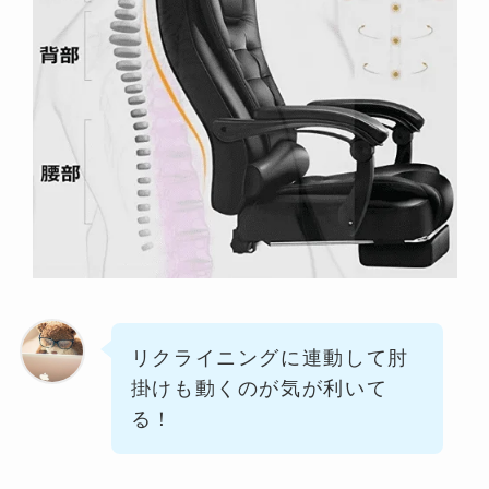
リクライニングに連動して肘
掛けも動くのが気が利いて
る！