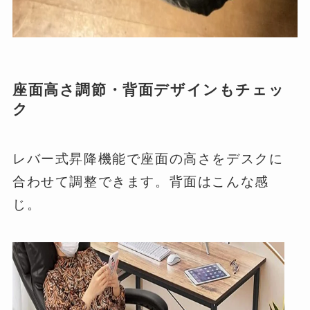
座面高さ調節・背面デザインもチェッ
ク
レバー式昇降機能で座面の高さをデスクに
合わせて調整できます。背面はこんな感
じ。