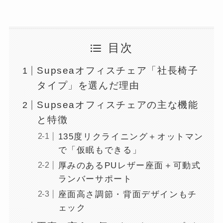
目次
Supseaオフィスチェア「社長椅子
タイプ」を選んだ理由
Supseaオフィスチェアの主な機能
と特徴
135度リクライニング＋オットマン
で「仮眠もできる」
厚みのあるPUレザー座面＋可動式
ランバーサポート
座面高さ調節・背面デザインもチ
ェック