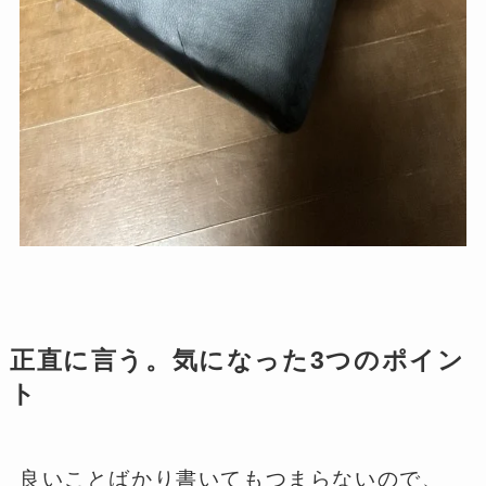
正直に言う。気になった3つのポイン
ト
良いことばかり書いてもつまらないので、