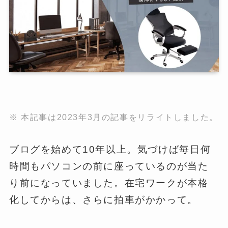
※ 本記事は2023年3月の記事をリライトしました。
ブログを始めて10年以上。気づけば毎日何
時間もパソコンの前に座っているのが当た
り前になっていました。在宅ワークが本格
化してからは、さらに拍車がかかって。