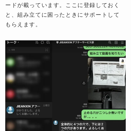
ードが載っています。ここに登録しておく
と、組み立てに困ったときにサポートして
もらえます。