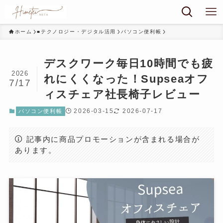
ホーム
■テクノロジー・デジタル活用
パソコン便利帳
デスクワーク毎日10時間でも疲
2026
れにくくなった！Supseaオフ
7/17
ィスチェア社長椅子レビュー
2026-03-15
2026-07-17
パソコン便利帳
記事内に商品プロモーションが含まれる場合が
あります。