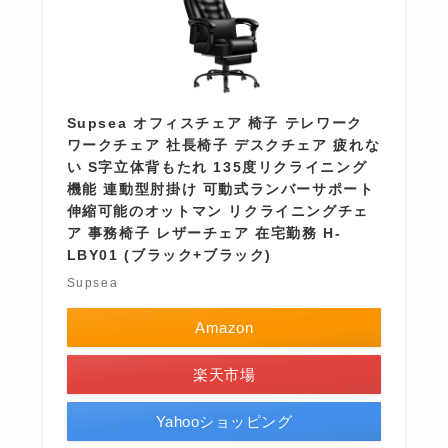
Supsea オフィスチェア 椅子 テレワーク
ワークチェア 社長椅子 デスクチェア 疲れな
い S字立体背もたれ 135度リクライニング
機能 連動型肘掛け 可動式ランバーサポート
伸縮可能のオットマン リクライニングチェ
ア 事務椅子 レザーチェア 在宅勤務 H-
LBY01 (ブラック+ブラック)
Supsea
Amazon
楽天市場
Yahooショッピング