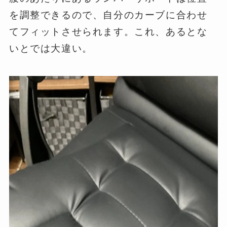
を調整できるので、自分のカーブに合わせ
てフィットさせられます。これ、あるとな
いとでは大違い。