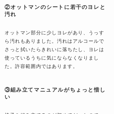
②オットマンのシートに若干のヨレと
汚れ
オットマン部分に少しヨレがあり、うっす
ら汚れもありました。汚れはアルコールで
さっと拭いたらきれいに落ちたし、ヨレは
使っているうちに気にならなくなりまし
た。許容範囲内ではあります。
③組み立てマニュアルがちょっと惜し
い