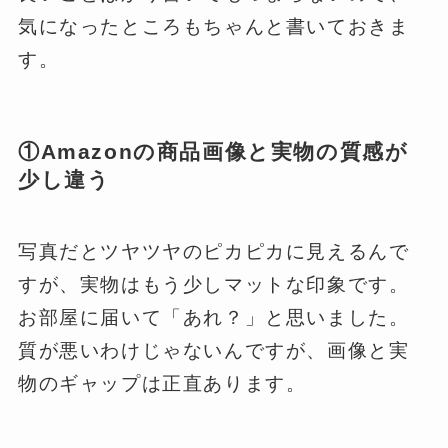
気になったところもちゃんと書いておきま
す。
①Amazonの商品画像と実物の質感が
少し違う
写真だとツヤツヤのピカピカに見えるんで
すが、実物はもう少しマットな印象です。
お部屋に届いて「あれ？」と思いました。
質が悪いわけじゃないんですが、画像と実
物のギャップは正直あります。