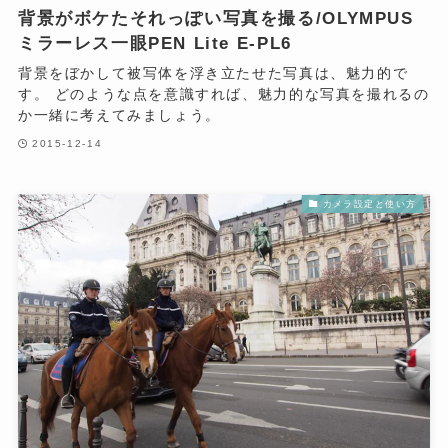
背景がボケたそれっぽい写真を撮る/OLYMPUS
ミラーレス一眼PEN Lite E-PL6
背景をぼかして被写体を浮き立たせた写真は、魅力的で
す。 どのような点を意識すれば、魅力的な写真を撮れるの
か一緒に考えてみましょう。
2015-12-14
カメラ設定と使い方