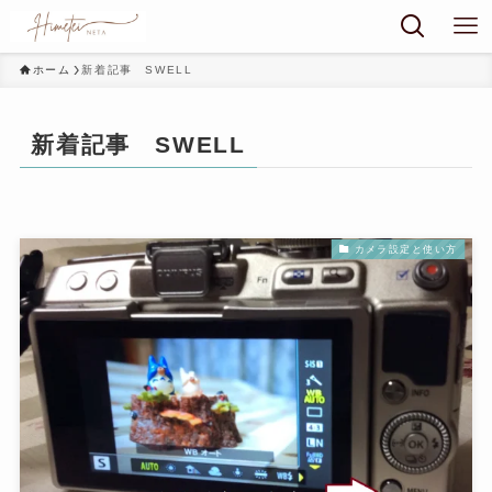
ホーム
新着記事 SWELL
新着記事 SWELL
カメラ設定と使い方