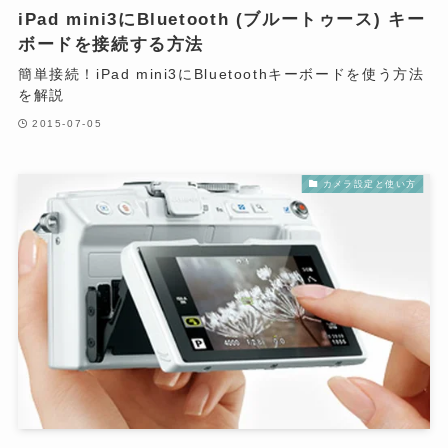
iPad mini3にBluetooth (ブルートゥース) キー
ボードを接続する方法
簡単接続！iPad mini3にBluetoothキーボードを使う方法
を解説
2015-07-05
カメラ設定と使い方