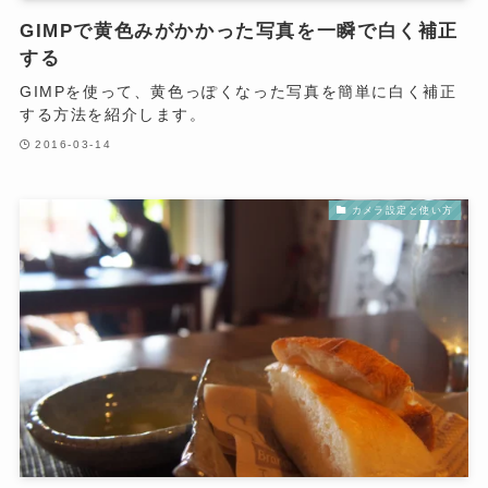
GIMPで黄色みがかかった写真を一瞬で白く補正
する
GIMPを使って、黄色っぽくなった写真を簡単に白く補正
する方法を紹介します。
2016-03-14
カメラ設定と使い方