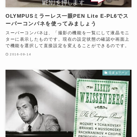
OLYMPUSミラーレス一眼PEN Lite E-PL6でス
ーパーコンパネを使ってみましょう
スーパーコンパネは、「撮影の機能を一覧にして液晶モニ
ターに表示したものです。現在の設定状態の確認や画面上
で機能を選択して直接設定を変えることができるのです。
2016-09-14
音楽＆アート