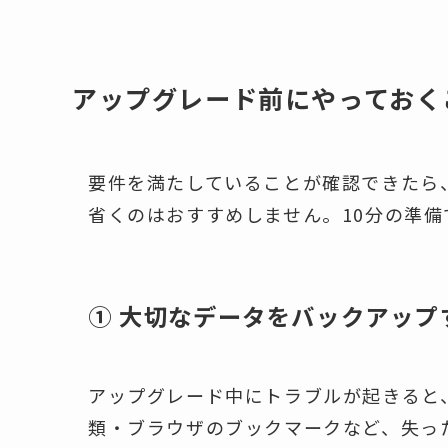
アップグレード前にやっておく
要件を満たしていることが確認できたら
省くのはおすすめしません。10分の準
① 大切なデータをバックアップ
アップグレード中にトラブルが起きると
類・ブラウザのブックマークなど、失った