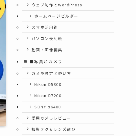
ウェブ制作とWordPress
ホームページビルダー
スマホ活用術
パソコン便利帳
動画・画像編集
■写真とカメラ
カメラ設定と使い方
Nikon D5300
Nikon D7200
SONY α6400
愛用カメラレビュー
撮影テク＆レンズ選び