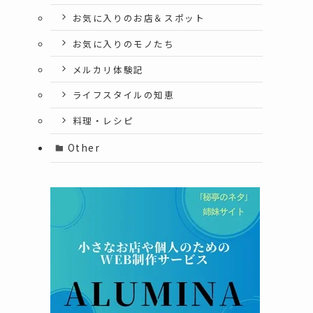
お気に入りのお店＆スポット
お気に入りのモノたち
メルカリ体験記
ライフスタイルの知恵
料理・レシピ
Other