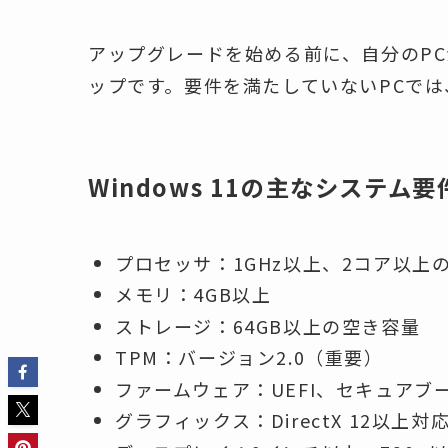
アップグレードを始める前に、自分のP
ップです。要件を満たしていないPCで
Windows 11の主なシステム要
プロセッサ：1GHz以上、2コア以上の
メモリ：4GB以上
ストレージ：64GB以上の空き容量
TPM：バージョン2.0（重要）
ファームウェア：UEFI、セキュアブ
グラフィックス：DirectX 12以上対