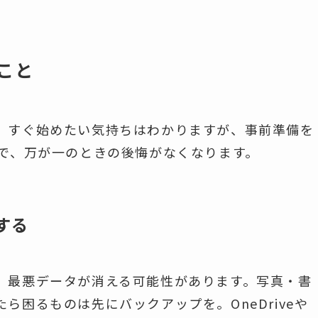
こと
、すぐ始めたい気持ちはわかりますが、事前準備を
備で、万が一のときの後悔がなくなります。
する
、最悪データが消える可能性があります。写真・書
ら困るものは先にバックアップを。OneDriveや