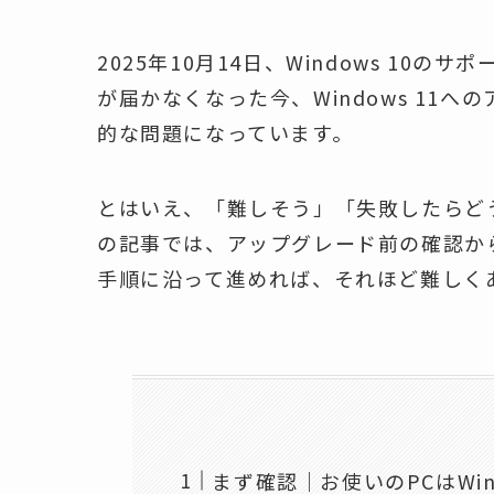
2025年10月14日、Windows 1
が届かなくなった今、Windows 11
的な問題になっています。
とはいえ、「難しそう」「失敗したらど
の記事では、アップグレード前の確認か
手順に沿って進めれば、それほど難しく
まず確認｜お使いのPCはWin