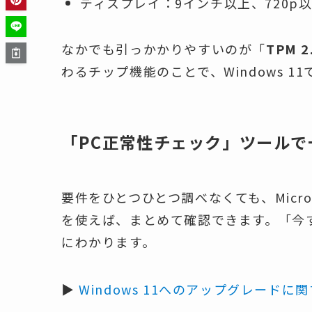
ディスプレイ：9インチ以上、720p
なかでも引っかかりやすいのが「
TPM 2
わるチップ機能のことで、Windows 
「PC正常性チェック」ツールで
要件をひとつひとつ調べなくても、Micr
を使えば、まとめて確認できます。「今
にわかります。
▶
Windows 11へのアップグレードに関す