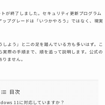
0のサポートが終了しました。セキュリティ更新プログラム
へのアップグレードは「いつかやろう」ではなく、現実
うしよう」と二の足を踏んでいる方も多いはず。こ
ら実際の手順まで、順を追って説明します。公式の
ありません。
目次
dows 11に対応していますか？