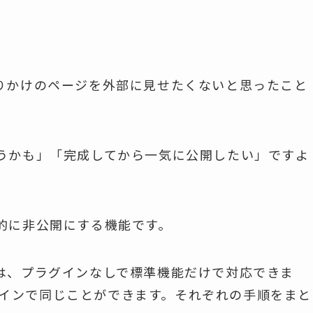
りかけのページを外部に見せたくないと思ったこと
うかも」「完成してから一気に公開したい」ですよ
的に非公開にする機能です。
は、プラグインなしで標準機能だけで対応できま
ラグインで同じことができます。それぞれの手順をまと