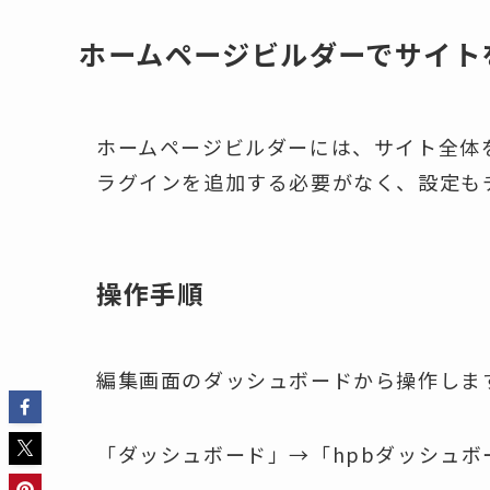
ホームページビルダーでサイト
ホームページビルダーには、サイト全体
ラグインを追加する必要がなく、設定も
操作手順
編集画面のダッシュボードから操作しま
「ダッシュボード」→「hpbダッシュ