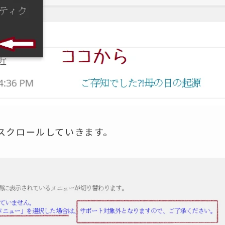
スクロールしていきます。