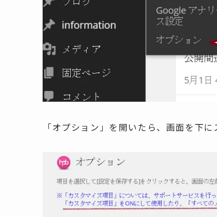
「オプション」を開いたら、画面を下に