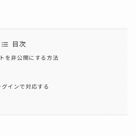
目次
トを非公開にする方法
プラグインで対応する