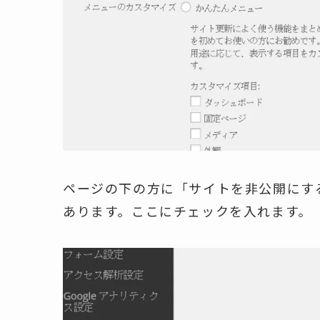
ページの下の方に「サイトを非公開にす
あります。ここにチェックを入れます。