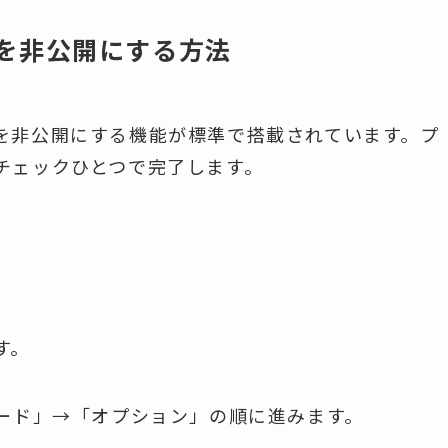
を非公開にする方法
を非公開にする機能が標準で搭載されています。プ
チェックひとつで完了します。
す。
ボード」→「オプション」の順に進みます。