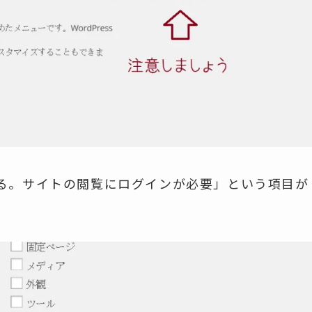
る。サイトの閲覧にログインが必要」という項目が