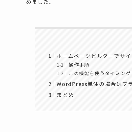
めました。
ホームページビルダーでサイ
操作手順
この機能を使うタイミング
WordPress単体の場合は
まとめ