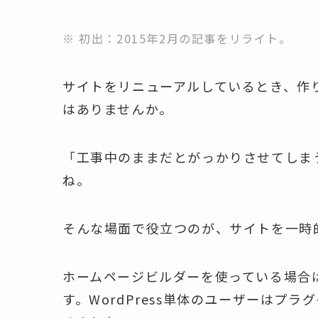
※ 初出：2015年2月の記事をリライト。
サイトをリニューアルしているとき、作
はありませんか。
「工事中のままだとがっかりさせてしま
ね。
そんな場面で役立つのが、サイトを一時
ホームページビルダーを使っている場合
す。WordPress単体のユーザーはプ