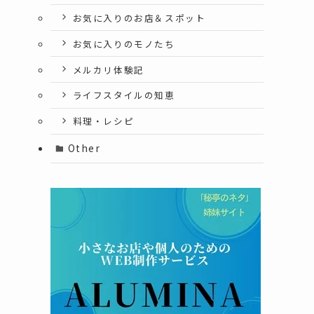
お気に入りのお店＆スポット
お気に入りのモノたち
メルカリ体験記
ライフスタイルの知恵
料理・レシピ
Other