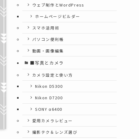
ウェブ制作とWordPress
ホームページビルダー
スマホ活用術
パソコン便利帳
動画・画像編集
■写真とカメラ
カメラ設定と使い方
Nikon D5300
Nikon D7200
SONY α6400
愛用カメラレビュー
撮影テク＆レンズ選び