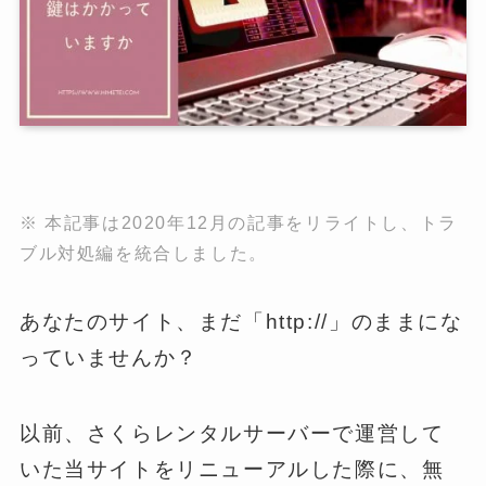
※ 本記事は2020年12月の記事をリライトし、トラ
ブル対処編を統合しました。
あなたのサイト、まだ「http://」のままにな
っていませんか？
以前、さくらレンタルサーバーで運営して
いた当サイトをリニューアルした際に、無