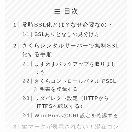
目次
常時SSL化とは？なぜ必要なの？
SSLありとなしの見分け方
さくらレンタルサーバーで無料SSL
化する手順
まず必ずバックアップを取りまし
ょう
さくらコントロールパネルでSSL
証明書を登録する
リダイレクト設定（HTTPから
HTTPSへ転送する）
WordPressのURL設定を確認する
鍵マークが表示されない！混在コン