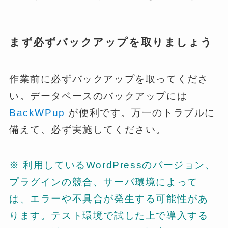
まず必ずバックアップを取りましょう
作業前に必ずバックアップを取ってくださ
い。データベースのバックアップには
BackWPup
が便利です。万一のトラブルに
備えて、必ず実施してください。
※ 利用しているWordPressのバージョン、
プラグインの競合、サーバ環境によって
は、エラーや不具合が発生する可能性があ
ります。テスト環境で試した上で導入する