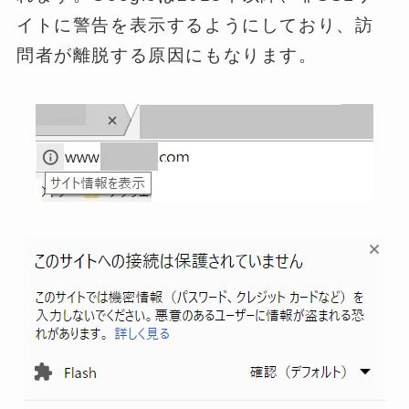
イトに警告を表示するようにしており、訪
問者が離脱する原因にもなります。