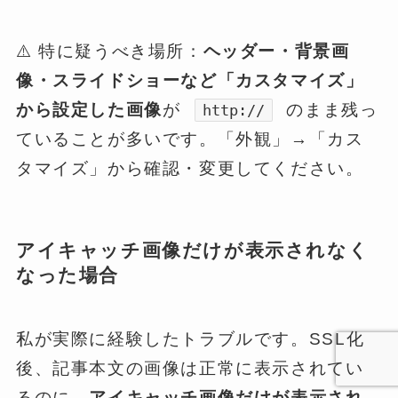
⚠️ 特に疑うべき場所：
ヘッダー・背景画
像・スライドショーなど「カスタマイズ」
から設定した画像
が
のまま残っ
http://
ていることが多いです。「外観」→「カス
タマイズ」から確認・変更してください。
アイキャッチ画像だけが表示されなく
なった場合
私が実際に経験したトラブルです。SSL化
後、記事本文の画像は正常に表示されてい
るのに、
アイキャッチ画像だけが表示され