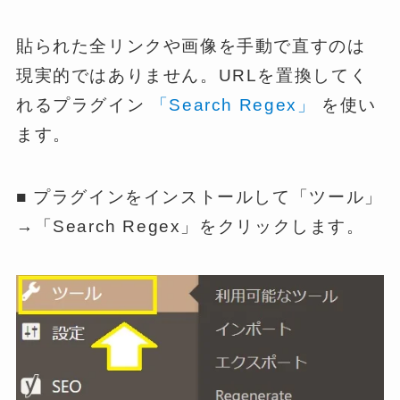
貼られた全リンクや画像を手動で直すのは
現実的ではありません。URLを置換してく
れるプラグイン
「Search Regex」
を使い
ます。
■ プラグインをインストールして「ツール」
→「Search Regex」をクリックします。