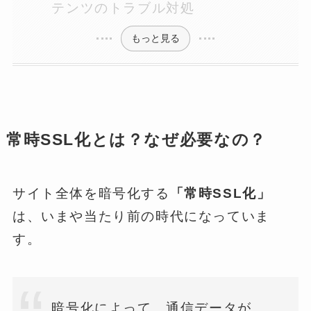
テンツのトラブル対処
もっと見る
常時SSL化とは？なぜ必要なの？
サイト全体を暗号化する
「常時SSL化」
は、いまや当たり前の時代になっていま
す。
暗号化によって、通信データが