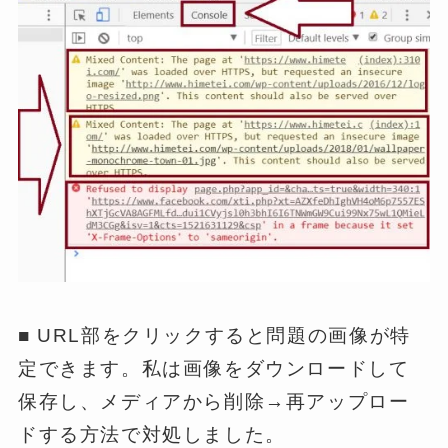
■ URL部をクリックすると問題の画像が特
定できます。私は画像をダウンロードして
保存し、メディアから削除→再アップロー
ドする方法で対処しました。