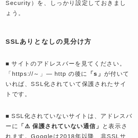
Security）を、しっかり設定しておきまし
ょう。
SSLありとなしの見分け方
■ サイトのアドレスバーを見てください。
「https://～」— http の後に
「s」
が付いて
いれば、SSL化されていて保護されたサイ
トです。
■ SSL化されていないサイトは、アドレスバ
ーに
「⚠️ 保護されていない通信」
と表示さ
れます。Googleは2018年以降、非SSLサ