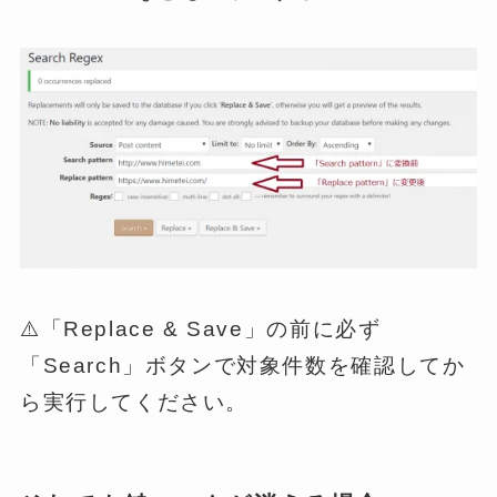
⚠️「Replace & Save」の前に必ず
「Search」ボタンで対象件数を確認してか
ら実行してください。