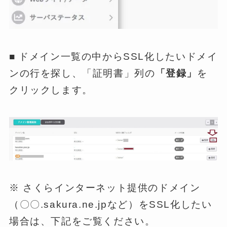
■ ドメイン一覧の中からSSL化したいドメイ
ンの行を探し、「証明書」列の
「登録」
を
クリックします。
※ さくらインターネット提供のドメイン
（〇〇.sakura.ne.jpなど）をSSL化したい
場合は、下記をご覧ください。