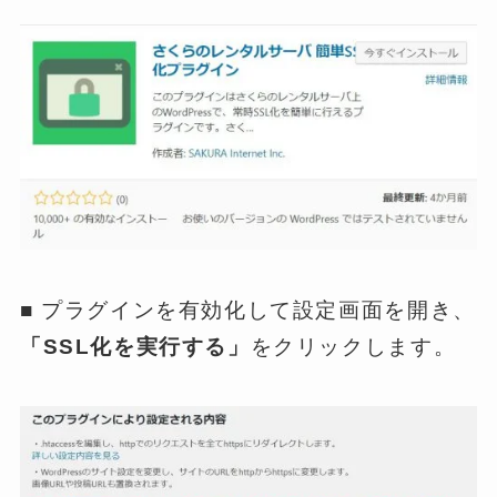
■ プラグインを有効化して設定画面を開き、
「SSL化を実行する」
をクリックします。