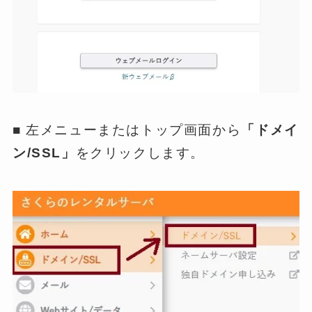
■ 左メニューまたはトップ画面から
「ドメイ
ン/SSL」
をクリックします。