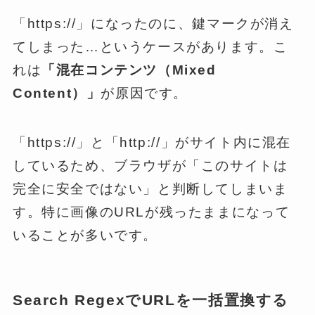
「https://」になったのに、鍵マークが消え
てしまった…というケースがあります。こ
れは
「混在コンテンツ（Mixed
Content）」
が原因です。
「https://」と「http://」がサイト内に混在
しているため、ブラウザが「このサイトは
完全に安全ではない」と判断してしまいま
す。特に画像のURLが残ったままになって
いることが多いです。
Search RegexでURLを一括置換する