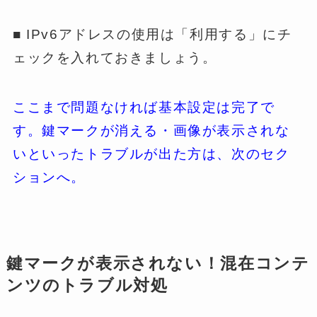
■ IPv6アドレスの使用は「利用する」にチ
ェックを入れておきましょう。
ここまで問題なければ基本設定は完了で
す。鍵マークが消える・画像が表示されな
いといったトラブルが出た方は、次のセク
ションへ。
鍵マークが表示されない！混在コンテ
ンツのトラブル対処