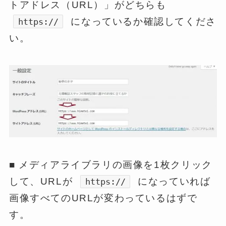
トアドレス（URL）」がどちらも
になっているか確認してくださ
https://
い。
■ メディアライブラリの画像を1枚クリック
して、URLが
になっていれば
https://
画像すべてのURLが変わっているはずで
す。