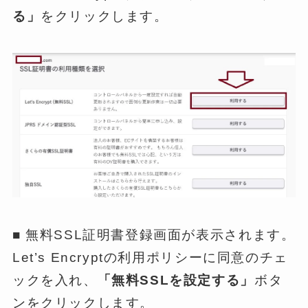
る」
をクリックします。
■ 無料SSL証明書登録画面が表示されます。
Let’s Encryptの利用ポリシーに同意のチェ
ックを入れ、
「無料SSLを設定する」
ボタ
ンをクリックします。