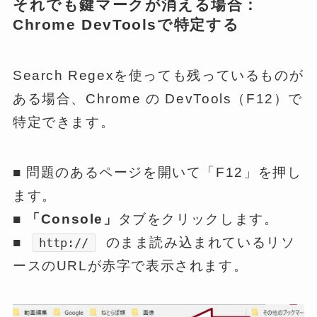
それでも鍵マークが消える場合：
Chrome DevToolsで特定する
Search Regexを使っても残っているものが
ある場合、Chrome の DevTools（F12）で
特定できます。
■ 問題のあるページを開いて「F12」を押し
ます。
■
「Console」
タブをクリックします。
■
のまま読み込まれているリソ
http://
ースのURLが赤字で表示されます。