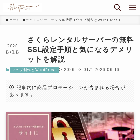
ホーム
■テクノロジー・デジタル活用
ウェブ制作とWordPress
さくらレンタルサーバーの無料
2026
SSL設定手順と気になるデメリ
6/16
ットを解説
2026-03-01
2026-06-16
ウェブ制作とWordPress
記事内に商品プロモーションが含まれる場合が
あります。