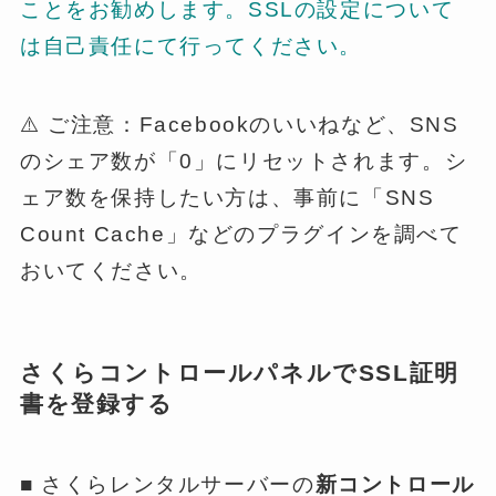
ことをお勧めします。SSLの設定について
は自己責任にて行ってください。
⚠️ ご注意：Facebookのいいねなど、SNS
のシェア数が「0」にリセットされます。シ
ェア数を保持したい方は、事前に「SNS
Count Cache」などのプラグインを調べて
おいてください。
さくらコントロールパネルでSSL証明
書を登録する
■ さくらレンタルサーバーの
新コントロール