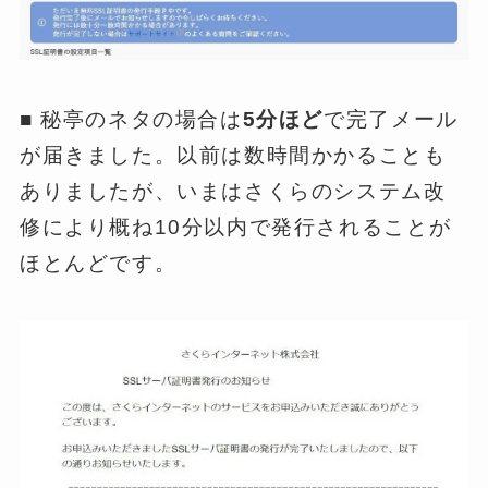
■ 秘亭のネタの場合は
5分ほど
で完了メール
が届きました。以前は数時間かかることも
ありましたが、いまはさくらのシステム改
修により概ね10分以内で発行されることが
ほとんどです。