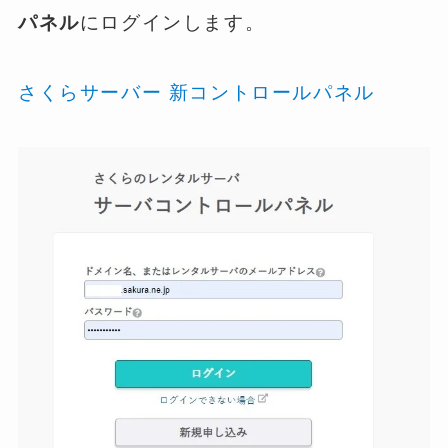
パネル
にログインします。
さくらサーバー 新コントロールパネル