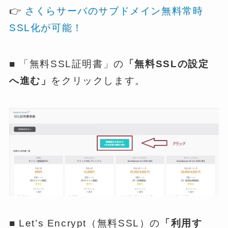
👉
さくらサーバのサブドメイン無料常時
SSL化が可能！
■ 「無料SSL証明書」の
「無料SSLの設定
へ進む」
をクリックします。
■ Let’s Encrypt（無料SSL）の
「利用す