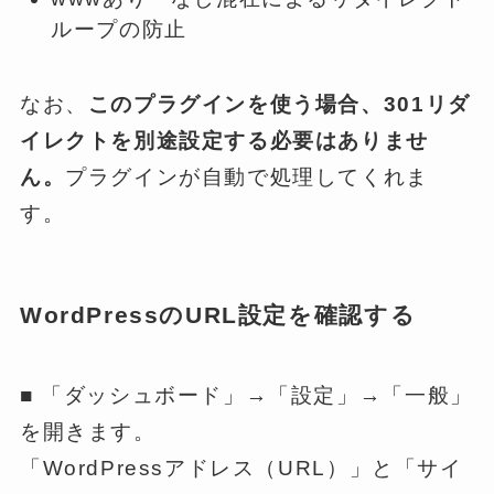
ループの防止
なお、
このプラグインを使う場合、301リダ
イレクトを別途設定する必要はありませ
ん。
プラグインが自動で処理してくれま
す。
WordPressのURL設定を確認する
■ 「ダッシュボード」→「設定」→「一般」
を開きます。
「WordPressアドレス（URL）」と「サイ