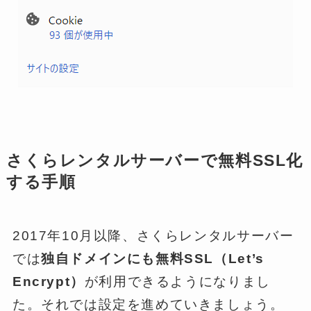
さくらレンタルサーバーで無料SSL化
する手順
2017年10月以降、さくらレンタルサーバー
では
独自ドメインにも無料SSL（Let’s
Encrypt）
が利用できるようになりまし
た。それでは設定を進めていきましょう。