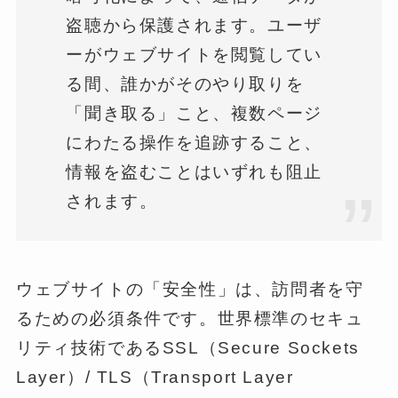
盗聴から保護されます。ユーザ
ーがウェブサイトを閲覧してい
る間、誰かがそのやり取りを
「聞き取る」こと、複数ページ
にわたる操作を追跡すること、
情報を盗むことはいずれも阻止
されます。
ウェブサイトの「安全性」は、訪問者を守
るための必須条件です。世界標準のセキュ
リティ技術であるSSL（Secure Sockets
Layer）/ TLS（Transport Layer