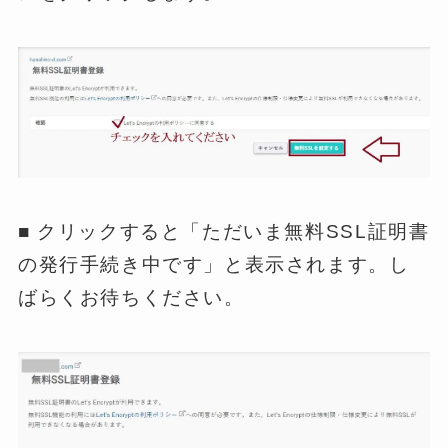
■ クリックすると「ただいま無料SSL証明書
の発行手続き中です」と表示されます。し
ばらくお待ちください。