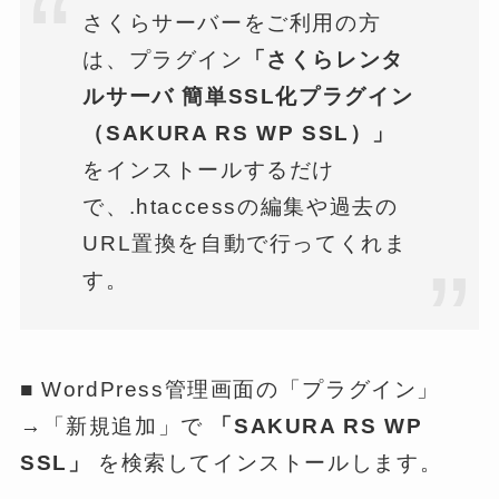
さくらサーバーをご利用の方
は、プラグイン
「さくらレンタ
ルサーバ 簡単SSL化プラグイン
（SAKURA RS WP SSL）」
をインストールするだけ
で、.htaccessの編集や過去の
URL置換を自動で行ってくれま
す。
■ WordPress管理画面の「プラグイン」
→「新規追加」で
「SAKURA RS WP
SSL」
を検索してインストールします。