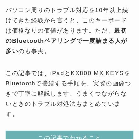
パソコン周りのトラブル対応を10年以上続
けてきた経験から言うと、このキーボード
は価格なりの価値があります。ただ、
最初
のBluetoothペアリングで一度詰まる人が
多い
のも事実。
この記事では、iPadとKX800 MX KEYSを
Bluetoothで接続する手順を、実際の画像つ
きで丁寧に解説します。うまくつながらな
いときのトラブル対処法もまとめていま
す。
この記事でわかること