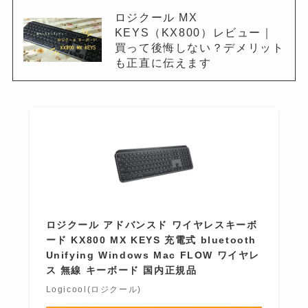
ロジクール MX
KEYS（KX800）レビュー｜
買って後悔しない？デメリット
も正直に伝えます
ロジクール アドバンスド ワイヤレスキーボ
ード KX800 MX KEYS 充電式 bluetooth
Unifying Windows Mac FLOW ワイヤレ
ス 無線 キーボード 国内正規品
Logicool(ロジクール)