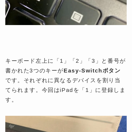
キーボード左上に「1」「2」「3」と番号が
書かれた3つのキーが
Easy-Switchボタン
です。それぞれに異なるデバイスを割り当
てられます。今回はiPadを「1」に登録しま
す。