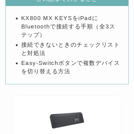
KX800 MX KEYSをiPadに
Bluetoothで接続する手順（全3ス
テップ）
接続できないときのチェックリスト
と対処法
Easy-Switchボタンで複数デバイス
を切り替える方法