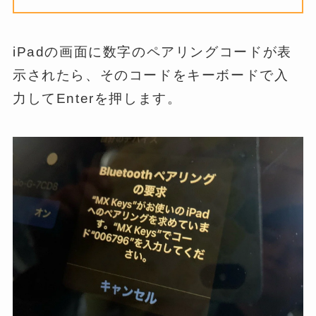
iPadの画面に数字のペアリングコードが表
示されたら、そのコードをキーボードで入
力してEnterを押します。