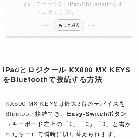
チェック2：iPadのBluetoothをオ
フ→オンし直す
もっと見る
iPadとロジクール KX800 MX KEYS
をBluetoothで接続する方法
KX800 MX KEYSは最大3台のデバイスを
Bluetooth接続でき、
Easy-Switchボタン
（キーボード左上の「1」「2」「3」と書か
れたキー）で瞬時に切り替えられます。