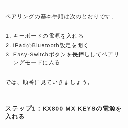
ペアリングの基本手順は次のとおりです。
キーボードの電源を入れる
iPadのBluetooth設定を開く
Easy-Switchボタンを
長押し
してペアリ
ングモードに入る
では、順番に見ていきましょう。
ステップ1：KX800 MX KEYSの電源を
入れる