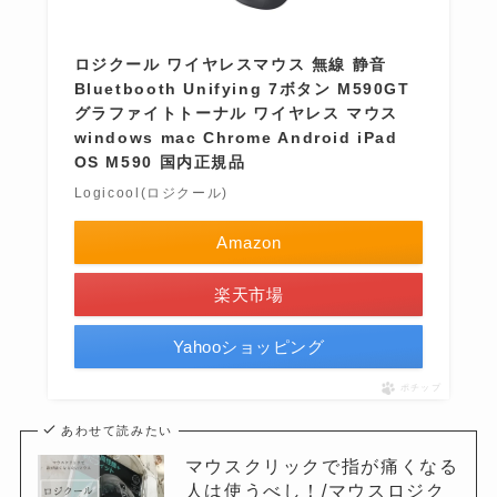
ロジクール ワイヤレスマウス 無線 静音
Bluetbooth Unifying 7ボタン M590GT
グラファイトトーナル ワイヤレス マウス
windows mac Chrome Android iPad
OS M590 国内正規品
Logicool(ロジクール)
Amazon
楽天市場
Yahooショッピング
ポチップ
あわせて読みたい
マウスクリックで指が痛くなる
人は使うべし！/マウスロジク