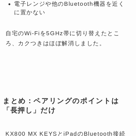
電子レンジや他のBluetooth機器を近く
に置かない
自宅のWi-Fiを5GHz帯に切り替えたとこ
ろ、カクつきはほぼ解消しました。
まとめ：ペアリングのポイントは
「長押し」だけ
KX800 MX KEYSとiPadのBluetooth接続