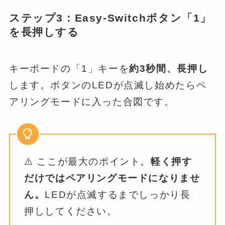
ステップ3：Easy-Switchボタン「1」
を長押しする
キーボードの「1」キーを
約3秒間、長押し
します。ボタンのLEDが点滅し始めたらペ
アリングモードに入った合図です。
⚠️ ここが最大のポイント。
軽く押す
だけではペアリングモードになりませ
ん。
LEDが点滅するまでしっかり長
押ししてください。