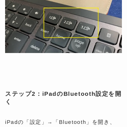
ステップ2：iPadのBluetooth設定を開
く
iPadの「設定」→「Bluetooth」を開き、