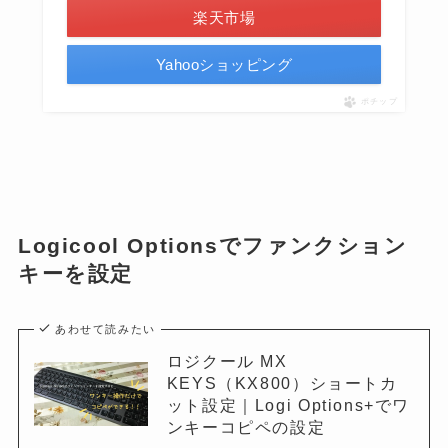
楽天市場
Yahooショッピング
ポチップ
Logicool Optionsでファンクション
キーを設定
あわせて読みたい
ロジクール MX
KEYS（KX800）ショートカ
ット設定｜Logi Options+でワ
ンキーコピペの設定