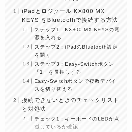
iPadとロジクール KX800 MX
KEYS をBluetoothで接続する方法
ステップ1：KX800 MX KEYSの電
源を入れる
ステップ2：iPadのBluetooth設定
を開く
ステップ3：Easy-Switchボタン
「1」を長押しする
Easy-Switchボタンで複数デバイ
スを切り替える
接続できないときのチェックリスト
と対処法
チェック1：キーボードのLEDが点
滅しているか確認