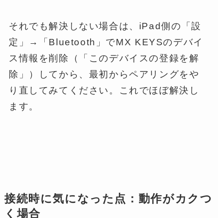
それでも解決しない場合は、iPad側の「設
定」→「Bluetooth」でMX KEYSのデバイ
ス情報を削除（「このデバイスの登録を解
除」）してから、最初からペアリングをや
り直してみてください。これでほぼ解決し
ます。
接続時に気になった点：動作がカクつ
く場合