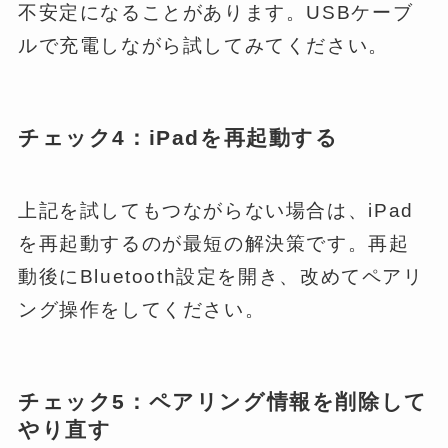
不安定になることがあります。USBケーブ
ルで充電しながら試してみてください。
チェック4：iPadを再起動する
上記を試してもつながらない場合は、iPad
を再起動するのが最短の解決策です。再起
動後にBluetooth設定を開き、改めてペアリ
ング操作をしてください。
チェック5：ペアリング情報を削除して
やり直す