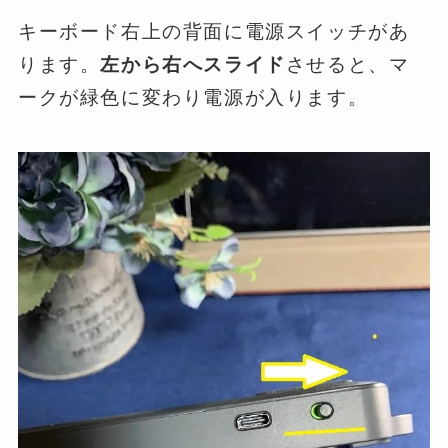
キーボード右上の背面に電源スイッチがあ
ります。
左から右へスライド
させると、マ
ークが緑色に変わり電源が入ります。