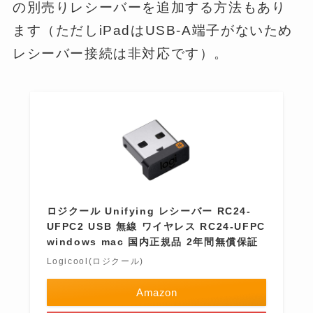
の別売りレシーバーを追加する方法もあり
ます（ただしiPadはUSB-A端子がないため
レシーバー接続は非対応です）。
ロジクール Unifying レシーバー RC24-
UFPC2 USB 無線 ワイヤレス RC24-UFPC
windows mac 国内正規品 2年間無償保証
Logicool(ロジクール)
Amazon