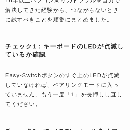
10年以上パソコン周りのトラブルを自力で
解決してきた経験から、つながらないとき
に試すべきことを順番にまとめました。
チェック1：キーボードのLEDが点滅し
ているか確認
Easy-Switchボタンのすぐ上のLEDが点滅
していなければ、ペアリングモードに入っ
ていません。もう一度「1」を長押しし直し
てください。