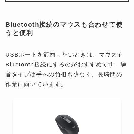
Bluetooth接続のマウスも合わせて使
うと便利
USBポートを節約したいときは、マウスも
Bluetooth接続にするのがおすすめです。静
音タイプは手への負担も少なく、長時間の
作業に向いています。