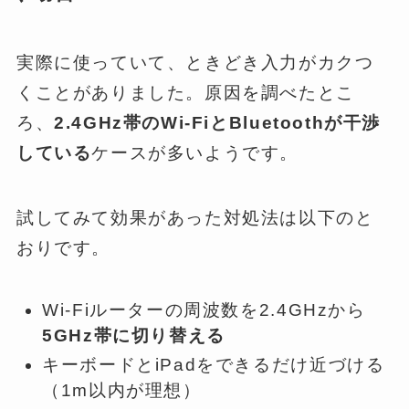
実際に使っていて、ときどき入力がカクつ
くことがありました。原因を調べたとこ
ろ、
2.4GHz帯のWi-FiとBluetoothが干渉
している
ケースが多いようです。
試してみて効果があった対処法は以下のと
おりです。
Wi-Fiルーターの周波数を2.4GHzから
5GHz帯に切り替える
キーボードとiPadをできるだけ近づける
（1m以内が理想）