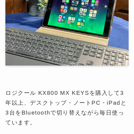
ロジクール KX800 MX KEYSを購入して3
年以上、デスクトップ・ノートPC・iPadと
3台をBluetoothで切り替えながら毎日使っ
ています。