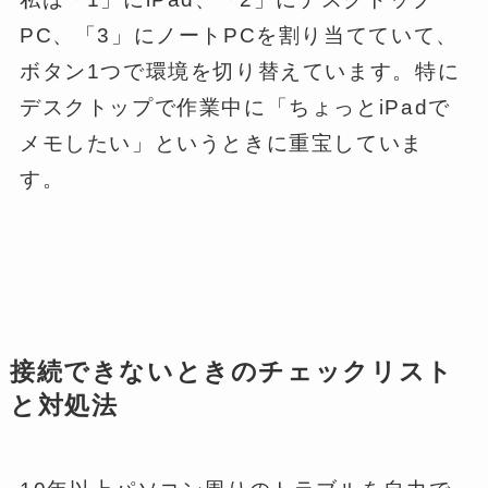
PC、「3」にノートPCを割り当てていて、
ボタン1つで環境を切り替えています。特に
デスクトップで作業中に「ちょっとiPadで
メモしたい」というときに重宝していま
す。
接続できないときのチェックリスト
と対処法