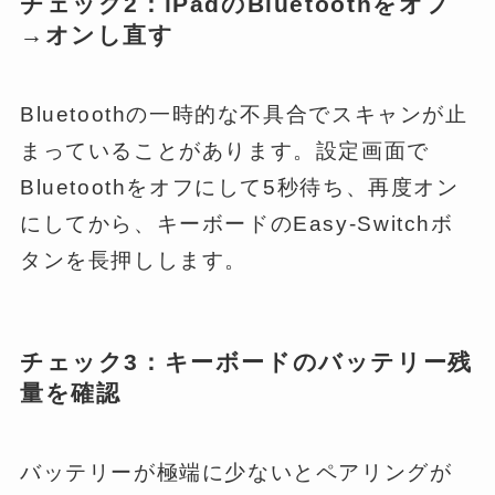
チェック2：iPadのBluetoothをオフ
→オンし直す
Bluetoothの一時的な不具合でスキャンが止
まっていることがあります。設定画面で
Bluetoothをオフにして5秒待ち、再度オン
にしてから、キーボードのEasy-Switchボ
タンを長押しします。
チェック3：キーボードのバッテリー残
量を確認
バッテリーが極端に少ないとペアリングが