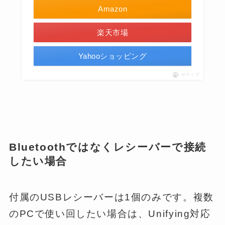
Amazon
楽天市場
Yahooショッピング
ポチップ
Bluetoothではなくレシーバーで接続
したい場合
付属のUSBレシーバーは1個のみです。複数
のPCで使い回したい場合は、Unifying対応