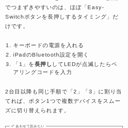
でつまずきやすいのは、ほぼ「Easy-
Switchボタンを長押しするタイミング」だ
けです。
キーボードの電源を入れる
iPadのBluetooth設定を開く
「1」を
長押し
してLEDが点滅したらペ
アリングコードを入力
2台目以降も同じ手順で「2」「3」に割り当
てれば、ボタン1つで複数デバイスをスムー
ズに切り替えられます。
あわせて読みたい