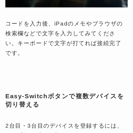
コードを入力後、iPadのメモやブラウザの
検索欄などで文字を入力してみてくださ
い。キーボードで文字が打てれば接続完了
です。
Easy-Switchボタンで複数デバイスを
切り替える
2台目・3台目のデバイスを登録するには、