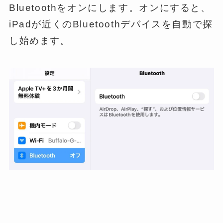
Bluetoothをオンにします。オンにすると、
iPadが近くのBluetoothデバイスを自動で探
し始めます。