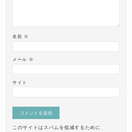
名前
※
メール
※
サイト
このサイトはスパムを低減するために