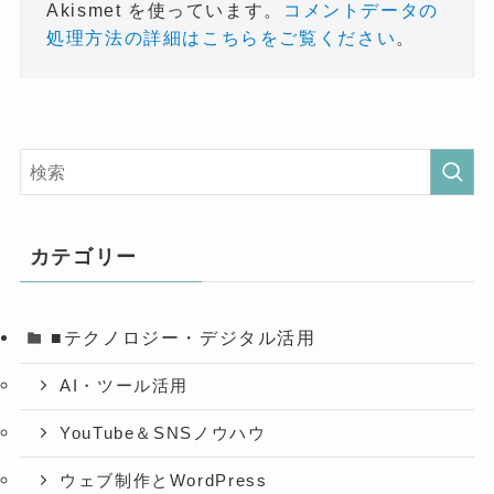
Akismet を使っています。
コメントデータの
処理方法の詳細はこちらをご覧ください
。
カテゴリー
■テクノロジー・デジタル活用
AI・ツール活用
YouTube＆SNSノウハウ
ウェブ制作とWordPress