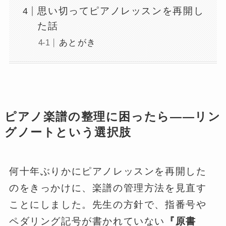
思い切ってピアノレッスンを再開し
た話
あとがき
ピアノ楽譜の整理に困ったら——リン
グノートという選択肢
何十年ぶりかにピアノレッスンを再開した
のをきっかけに、楽譜の管理方法を見直す
ことにしました。先生の方針で、指番号や
ペダリング記号が書かれていない
『原書