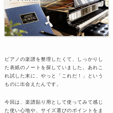
ピアノの楽譜を整理したくて、しっかりし
た表紙のノートを探していました。あれこ
れ試した末に、やっと「これだ！」という
ものに出会えたんです。
今回は、楽譜貼り用として使ってみて感じ
た使い心地や、サイズ選びのポイントをま