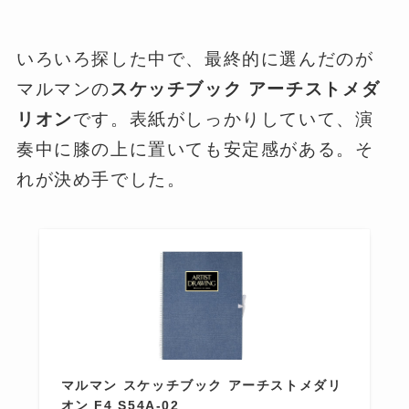
いろいろ探した中で、最終的に選んだのが
マルマンの
スケッチブック アーチストメダ
リオン
です。表紙がしっかりしていて、演
奏中に膝の上に置いても安定感がある。そ
れが決め手でした。
マルマン スケッチブック アーチストメダリ
オン F4 S54A-02