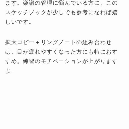
ます。楽譜の管理に悩んでいる方に、この
スケッチブックが少しでも参考になれば嬉
しいです。
拡大コピー＋リングノートの組み合わせ
は、目が疲れやすくなった方にも特におす
すめ。練習のモチベーションが上がります
よ。