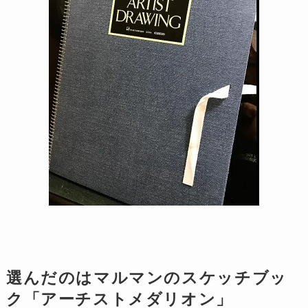
選んだのはマルマンのスケッチブッ
ク「アーチストメダリオン」