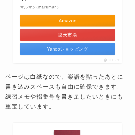
マルマン(maruman)
Amazon
楽天市場
Yahooショッピング
ポチップ
ページは白紙なので、楽譜を貼ったあとに
書き込みスペースも自由に確保できます。
練習メモや指番号を書き足したいときにも
重宝しています。