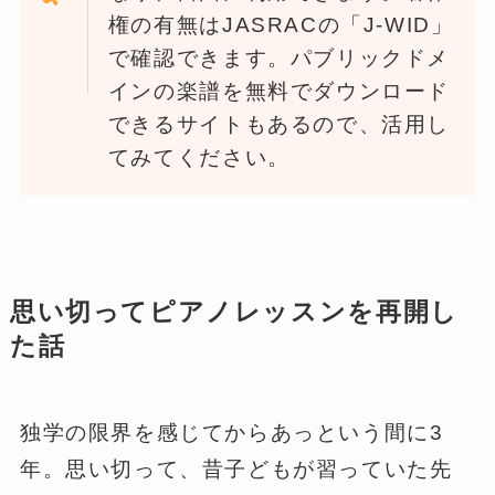
権の有無はJASRACの「J-WID」
で確認できます。パブリックドメ
インの楽譜を無料でダウンロード
できるサイトもあるので、活用し
てみてください。
思い切ってピアノレッスンを再開し
た話
独学の限界を感じてからあっという間に3
年。思い切って、昔子どもが習っていた先