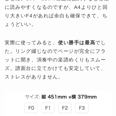
に読みやすくなるのですが、A4よりひと回
り大きいF4があれば余白も確保できて、ち
ょうどいい。
実際に使ってみると、
使い勝手は最高
でし
た。リング綴じなのでページが完全にフラ
ットに開き、演奏中の楽譜めくりもスムー
ズ。譜面台に立てかけても安定していて、
ストレスがありません。