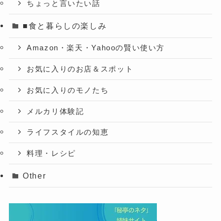
ちょっと言いたい話
■食と暮らしの楽しみ
Amazon・楽天・Yahooの賢い使い方
お気に入りのお店＆スポット
お気に入りのモノたち
メルカリ体験記
ライフスタイルの知恵
料理・レシピ
Other