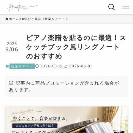
ホーム
■学びと趣味
音楽＆アート
ピアノ楽譜を貼るのに最適！ス
2026
ケッチブック風リングノート
6/06
のおすすめ
2026-03-28
2026-06-06
音楽＆アート
記事内に商品プロモーションが含まれる場合が
あります。