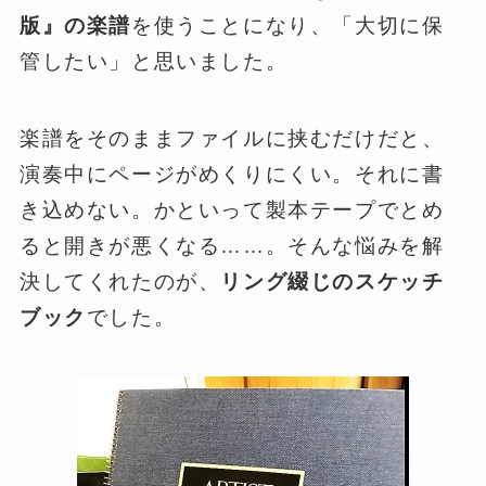
版』の楽譜
を使うことになり、「大切に保
管したい」と思いました。
楽譜をそのままファイルに挟むだけだと、
演奏中にページがめくりにくい。それに書
き込めない。かといって製本テープでとめ
ると開きが悪くなる……。そんな悩みを解
決してくれたのが、
リング綴じのスケッチ
ブック
でした。