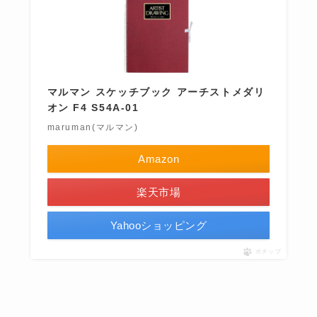
マルマン スケッチブック アーチストメダリ
オン F4 S54A-01
maruman(マルマン)
Amazon
楽天市場
Yahooショッピング
ポチップ