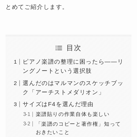
とめてご紹介します。
目次
ピアノ楽譜の整理に困ったら——リ
ングノートという選択肢
選んだのはマルマンのスケッチブッ
ク「アーチストメダリオン」
サイズはF4を選んだ理由
楽譜貼りの作業自体も楽しい
「楽譜のコピーと著作権」知って
おきたいこと