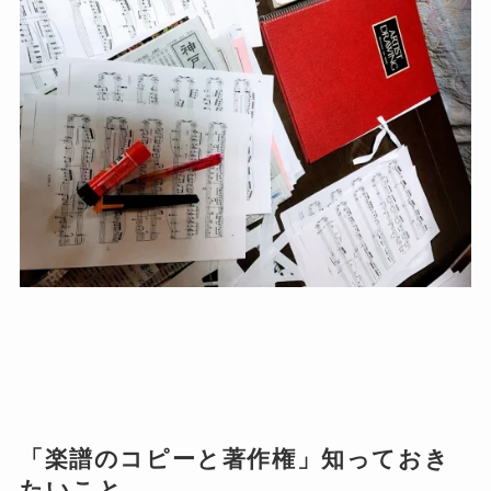
「楽譜のコピーと著作権」知っておき
たいこと