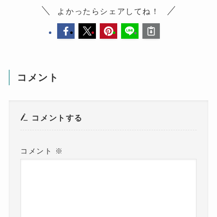
よかったらシェアしてね！
コメント
コメントする
コメント
※