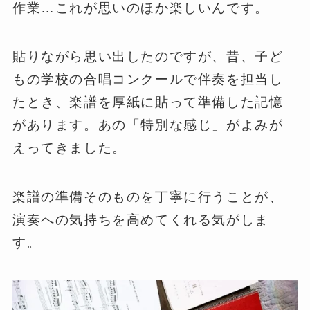
作業…これが思いのほか楽しいんです。
貼りながら思い出したのですが、昔、子ど
もの学校の合唱コンクールで伴奏を担当し
たとき、楽譜を厚紙に貼って準備した記憶
があります。あの「特別な感じ」がよみが
えってきました。
楽譜の準備そのものを丁寧に行うことが、
演奏への気持ちを高めてくれる気がしま
す。