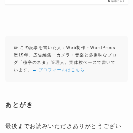
秘亭のネタ
✏️ この記事を書いた人：Web制作・WordPress
歴15年。広告編集・カメラ・音楽と多趣味なブロ
グ「秘亭のネタ」管理人。実体験ベースで書いて
います。
→ プロフィールはこちら
あとがき
最後までお読みいただきありがとうござい