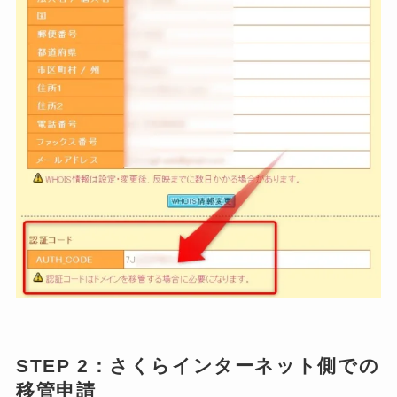
STEP 2：さくらインターネット側での
移管申請