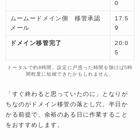
0
ムームードメイン側 移管承認
17:5
メール
9
ドメイン移管完了
20:0
5
トータルで約8時間。設定に戸惑った時間を除けば5時
間程度に短縮できたかもしれません。
「すぐ終わると思っていたのに」となりが
ちなのがドメイン移管の落とし穴。半日か
かる前提で、余裕のある日に作業すること
をおすすめします。