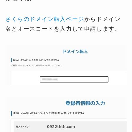
さくらのドメイン転入ページ
からドメイン
名とオースコードを入力して申請します。