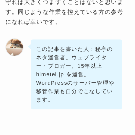
守れば大きくつまずくことはないと思いま
す。同じような作業を控えている方の参考
になれば幸いです。
この記事を書いた人：秘亭の
ネタ運営者。ウェブライタ
ー・ブロガー。15年以上
himetei.jp を運営。
WordPressのサーバー管理や
移管作業も自分でこなしてい
ます。