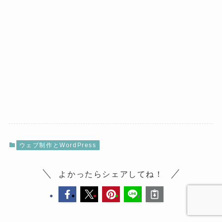
ウェブ制作とWordPress
よかったらシェアしてね！