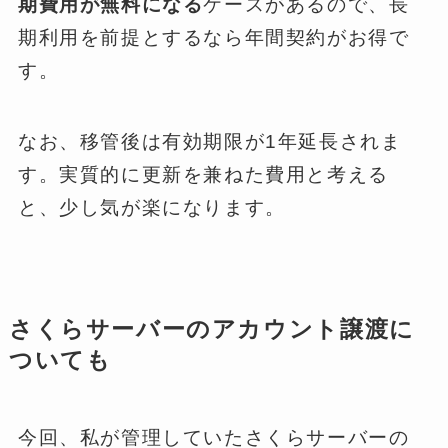
期費用が無料になる
ケースがあるので、長
期利用を前提とするなら年間契約がお得で
す。
なお、移管後は有効期限が1年延長されま
す。実質的に更新を兼ねた費用と考える
と、少し気が楽になります。
さくらサーバーのアカウント譲渡に
ついても
今回、私が管理していたさくらサーバーの