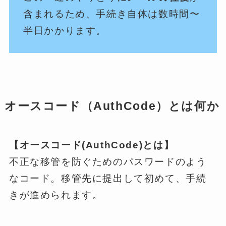
含まれるため、手続き自体は数時間〜
半日かかります。
オースコード（AuthCode）とは何か
【オースコード(AuthCode)とは】
不正な移管を防ぐためのパスワードのよう
なコード。移管先に提出して初めて、手続
きが進められます。