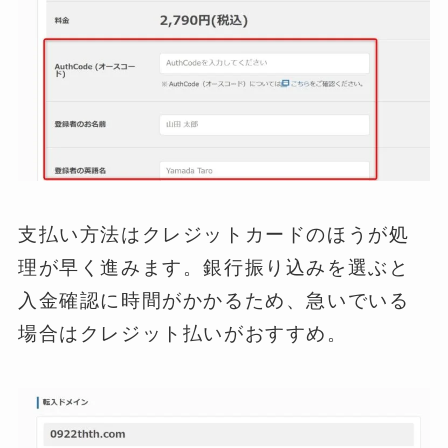
支払い方法はクレジットカードのほうが処
理が早く進みます。銀行振り込みを選ぶと
入金確認に時間がかかるため、急いでいる
場合はクレジット払いがおすすめ。