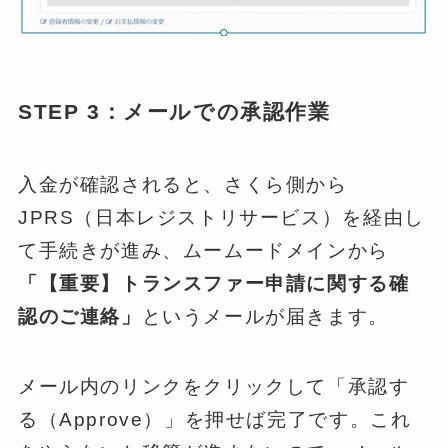
STEP 3：メールでの承認作業
入金が確認されると、さくら側から
JPRS（日本レジストリサービス）を経由し
て手続きが進み、ムームードメインから
「【重要】トランスファー申請に関する確
認のご連絡」
というメールが届きます。
メール内のリンクをクリックして「承認す
る（Approve）」を押せば完了です。これ