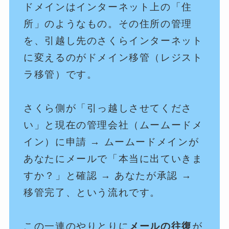
ドメインはインターネット上の「住
所」のようなもの。その住所の管理
を、引越し先のさくらインターネット
に変えるのがドメイン移管（レジスト
ラ移管）です。
さくら側が「引っ越しさせてくださ
い」と現在の管理会社（ムームードメ
イン）に申請 → ムームードメインが
あなたにメールで「本当に出ていきま
すか？」と確認 → あなたが承認 →
移管完了、という流れです。
この一連のやりとりに
メールの往復
が