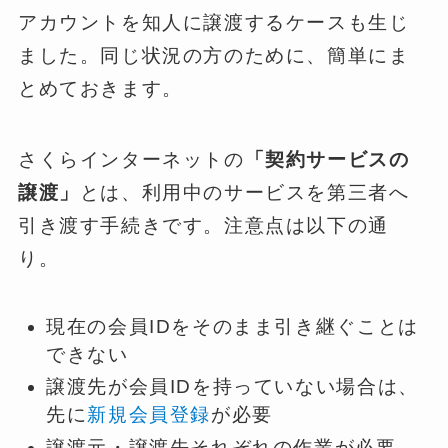
アカウントを知人に譲渡するケースも生じ
ました。同じ状況の方のために、簡単にま
とめておきます。
さくらインターネットの
「契約サービスの
譲渡」
とは、利用中のサービスを第三者へ
引き渡す手続きです。注意点は以下の通
り。
現在の会員IDをそのまま引き継ぐことは
できない
譲渡先が会員IDを持っていない場合は、
先に
新規会員登録
が必要
譲渡元・譲渡先それぞれの作業が必要