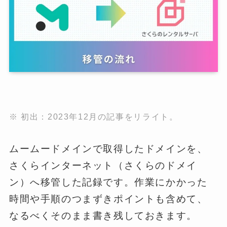
※ 初出：2023年12月の記事をリライト。
ムームードメインで取得したドメインを、
さくらインターネット（さくらのドメイ
ン）へ移管した記録です。作業にかかった
時間や手順のつまずきポイントも含めて、
なるべくそのまま書き残しておきます。