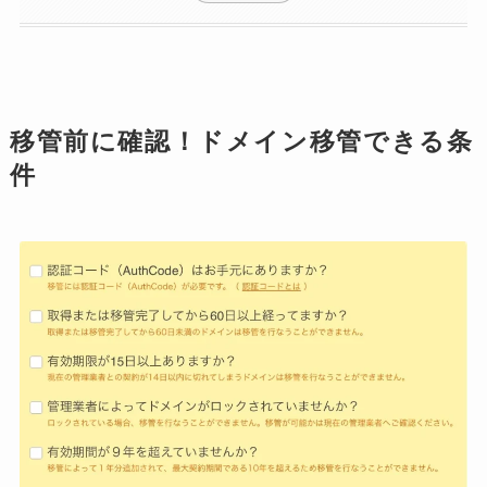
移管前に確認！ドメイン移管できる条
件