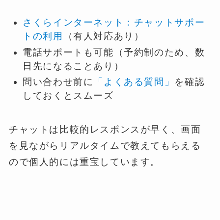
さくらインターネット：チャットサポー
トの利用
（有人対応あり）
電話サポートも可能（予約制のため、数
日先になることあり）
問い合わせ前に
「よくある質問」
を確認
しておくとスムーズ
チャットは比較的レスポンスが早く、画面
を見ながらリアルタイムで教えてもらえる
ので個人的には重宝しています。