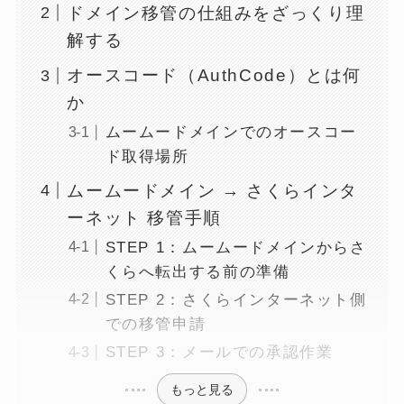
ドメイン移管の仕組みをざっくり理
解する
オースコード（AuthCode）とは何
か
ムームードメインでのオースコー
ド取得場所
ムームードメイン → さくらインタ
ーネット 移管手順
STEP 1：ムームードメインからさ
くらへ転出する前の準備
STEP 2：さくらインターネット側
での移管申請
STEP 3：メールでの承認作業
もっと見る