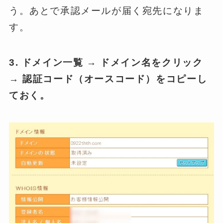
う。あとで承認メールが届く宛先になりま
す。
3. ドメイン一覧 → ドメイン名をクリック
→ 認証コード（オースコード）をコピーし
ておく。