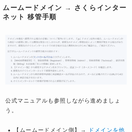
ムームードメイン → さくらインター
ネット 移管手順
公式マニュアルも参照しながら進めましょ
う。
【ムームードメイン側】→
ドメインを他