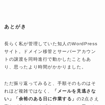
あとがき
長らく私が管理していた知人のWordPress
サイト。ドメイン移管とサーバーアカウン
トの譲渡を同時進行で動かしたこともあ
り、思ったより時間がかかりました。
ただ振り返ってみると、手順そのものはそ
れほど複雑ではなく、
「メールを見逃さな
い」「余裕のある日に作業する」
の2点さえ