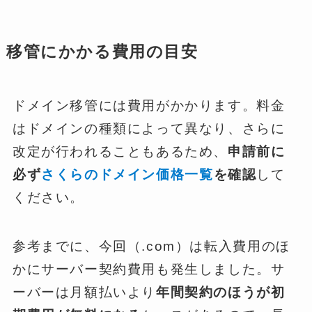
移管にかかる費用の目安
ドメイン移管には費用がかかります。料金
はドメインの種類によって異なり、さらに
改定が行われることもあるため、
申請前に
必ず
さくらのドメイン価格一覧
を確認
して
ください。
参考までに、今回（.com）は転入費用のほ
かにサーバー契約費用も発生しました。サ
ーバーは月額払いより
年間契約のほうが初