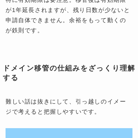
が1年延長されますが、残り日数が少ないと
申請自体できません。余裕をもって動くの
が鉄則です。
ドメイン移管の仕組みをざっくり理解
する
難しい話は抜きにして、引っ越しのイメー
ジで考えると把握しやすいです。