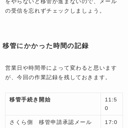
をやらないと移管が進まないので、メール
の受信を忘れずチェックしましょう。
移管にかかった時間の記録
営業日や時間帯によって変わると思います
が、今回の作業記録を残しておきます。
移管手続き開始
11:5
0
さくら側 移管申請承認メール
17:0