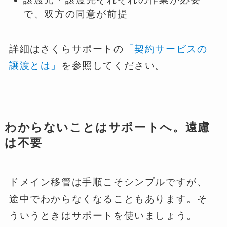
で、双方の同意が前提
詳細はさくらサポートの
「契約サービスの
譲渡とは」
を参照してください。
わからないことはサポートへ。遠慮
は不要
ドメイン移管は手順こそシンプルですが、
途中でわからなくなることもあります。そ
ういうときはサポートを使いましょう。