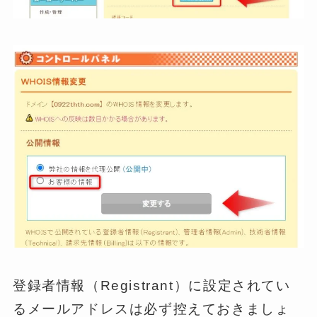
登録者情報（Registrant）に設定されてい
るメールアドレスは必ず控えておきましょ