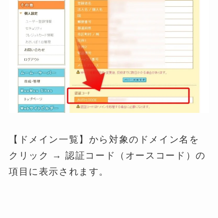
【ドメイン一覧】から対象のドメイン名を
クリック → 認証コード（オースコード）の
項目に表示されます。