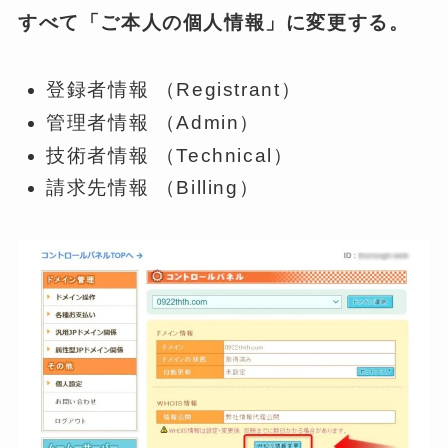
すべて「ご本人の個人情報」に変更する。
登録者情報 （Registrant）
管理者情報 （Admin）
技術者情報 （Technical）
請求先情報 （Billing）