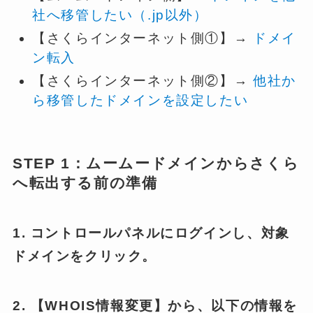
社へ移管したい（.jp以外）
【さくらインターネット側①】→
ドメイ
ン転入
【さくらインターネット側②】→
他社か
ら移管したドメインを設定したい
STEP 1：ムームードメインからさくら
へ転出する前の準備
1. コントロールパネルにログインし、対象
ドメインをクリック。
2. 【WHOIS情報変更】から、以下の情報を