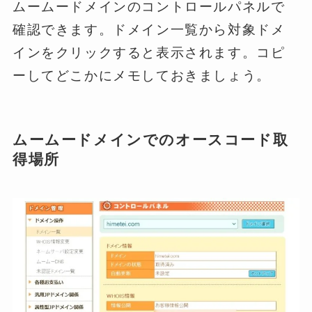
ムームードメインのコントロールパネルで
確認できます。ドメイン一覧から対象ドメ
インをクリックすると表示されます。コピ
ーしてどこかにメモしておきましょう。
ムームードメインでのオースコード取
得場所