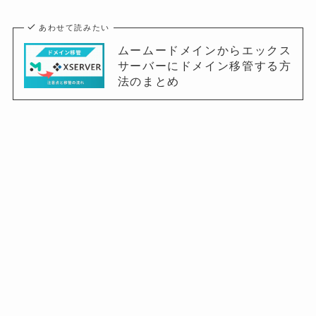
あわせて読みたい
ムームードメインからエックス
サーバーにドメイン移管する方
法のまとめ