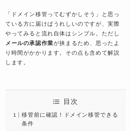
「ドメイン移管ってむずかしそう」と思っ
ている方に届けばうれしいのですが、実際
やってみると流れ自体はシンプル。ただし
メールの承認作業
が挟まるため、思ったよ
り時間がかかります。その点も含めて解説
します。
目次
移管前に確認！ドメイン移管できる
条件