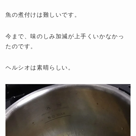
魚の煮付けは難しいです。
今まで、味のしみ加減が上手くいかなかっ
たのです。
ヘルシオは素晴らしい。