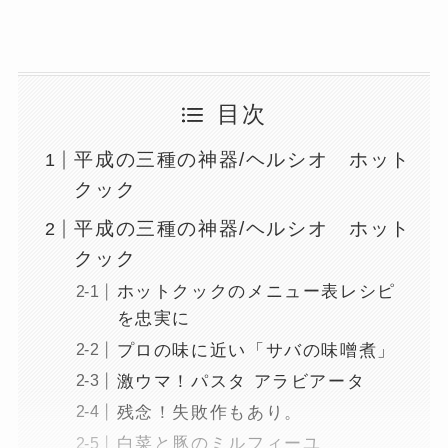
目次
平成の三種の神器/ヘルシオ ホット
クック
平成の三種の神器/ヘルシオ ホット
クック
ホットクックのメニュー表レシピ
を忠実に
プロの味に近い「サバの味噌煮」
激ウマ！パスタ アラビアータ
残念！失敗作もあり。
白菜と豚のミルフィーユ