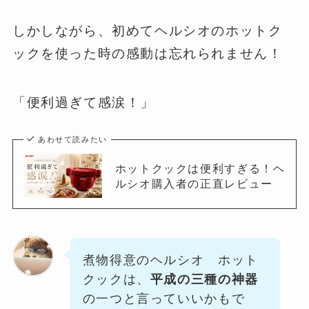
しかしながら、初めてヘルシオのホットク
ックを使った時の感動は忘れられません！
「便利過ぎて感涙！」
あわせて読みたい
ホットクックは便利すぎる！ヘ
ルシオ購入者の正直レビュー
煮物得意のヘルシオ ホット
クックは、
平成の三種の神器
の一つと言っていいかもで