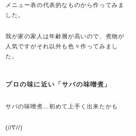
メニュー表の代表的なものから作ってみま
した。
我が家の家人は年齢層が高いので、煮物が
人気ですがそれ以外も色々作ってみまし
た。
プロの味に近い「サバの味噌煮」
サバの味噌煮…初めて上手く出来たかも
(//∇//)