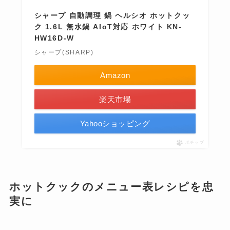
シャープ 自動調理 鍋 ヘルシオ ホットクッ
ク 1.6L 無水鍋 AIoT対応 ホワイト KN-
HW16D-W
シャープ(SHARP)
Amazon
楽天市場
Yahooショッピング
ポチップ
ホットクックのメニュー表レシピを忠
実に