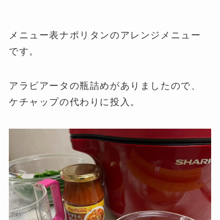
メニュー表ナポリタンのアレンジメニュー
です。
アラビアータの瓶詰めがありましたので、
ケチャップの代わりに投入。