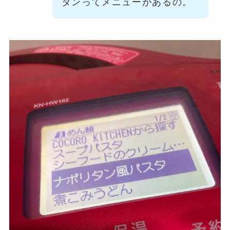
タンってメニューがあるの。