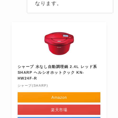
なります。
シャープ 水なし自動調理鍋 2.4L レッド系
SHARP ヘルシオホットクック KN-
HW24F-R
シャープ(SHARP)
Amazon
楽天市場