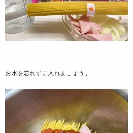
お水を忘れずに入れましょう。