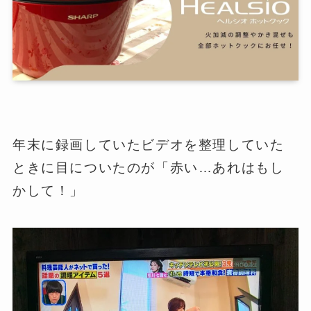
年末に録画していたビデオを整理していた
ときに目についたのが「赤い…あれはもし
かして！」