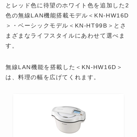
とレッド色に待望のホワイト色を追加した2
色の無線LAN機能搭載モデル＜KN-HW16D
＞・ベーシックモデル＜KN-HT99B＞とさ
まざまなライフスタイルにあわせて選べま
す。
無線LAN機能を搭載した＜KN-HW16D＞
は、料理の幅を広げてくれます。