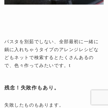
パスタを別茹でしない、全部最初に一緒に
鍋に入れちゃうタイプのアレンジレシピな
どもネットで検索するとたくさんあるの
で、色々作ってみたいです。t
残念！失敗作もあり。
失敗したものもあります。