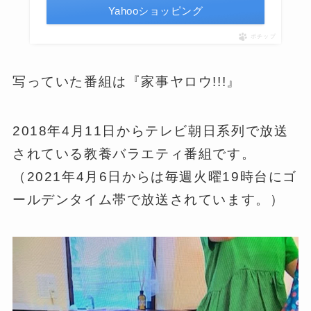
Yahooショッピング
ポチップ
写っていた番組は『家事ヤロウ!!!』
2018年4月11日からテレビ朝日系列で放送
されている教養バラエティ番組です。
（2021年4月6日からは毎週火曜19時台にゴ
ールデンタイム帯で放送されています。）