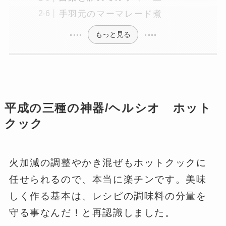
手羽元のマーマレード煮
もっと見る
平成の三種の神器/ヘルシオ ホット
クック
火加減の調整やかき混ぜもホットクックに
任せられるので、本当に楽チンです。美味
しく作る基本は、レシピの調味料の分量を
守る事なんだ！と再認識しました。