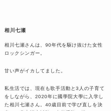
相川七瀬
相川七瀬さんは、90年代を駆け抜けた女性
ロックシンガー。
甘い声がイカしてました。
私生活では、現在も歌手活動と3人の子育て
をしながら、2020年に國學院大學に入学し
た相川七瀬さん。40歳目前で学び直しを決