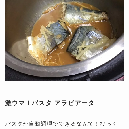
激ウマ！パスタ アラビアータ
パスタが自動調理でできるなんて！びっく