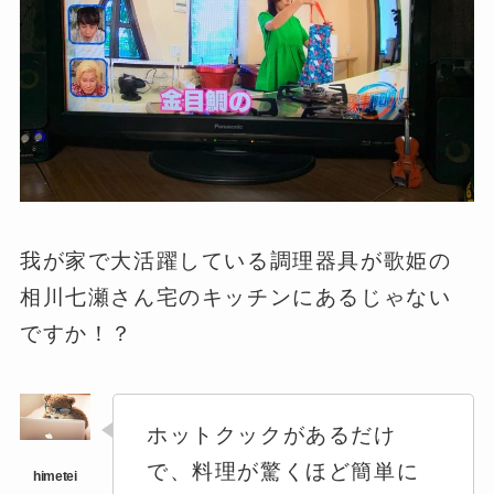
我が家で大活躍している調理器具が歌姫の
相川七瀬さん宅のキッチンにあるじゃない
ですか！？
ホットクックがあるだけ
で、料理が驚くほど簡単に