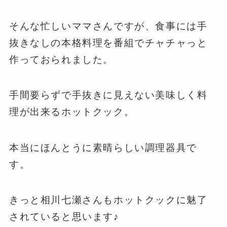
そんな忙しいママさんですが、食事には手
抜きなしの本格料理を番組でチャチャっと
作っておられました。
手間要らずで手抜きに見えない美味しく料
理が出来るホットクック。
本当にほんとうに素晴らしい調理器具で
す。
きっと相川七瀬さんもホットクックに魅了
されていると思います♪