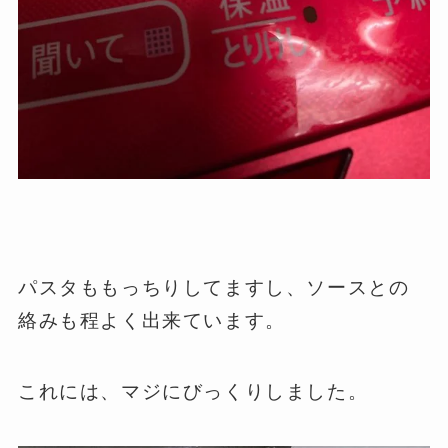
パスタももっちりしてますし、ソースとの
絡みも程よく出来ています。
これには、マジにびっくりしました。