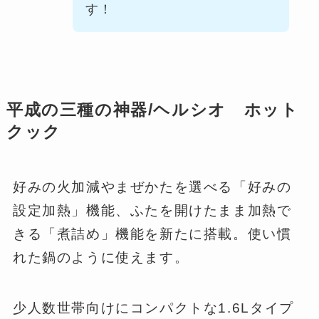
す！
平成の三種の神器/ヘルシオ ホット
クック
好みの火加減やまぜかたを選べる「好みの
設定加熱」機能、ふたを開けたまま加熱で
きる「煮詰め」機能を新たに搭載。使い慣
れた鍋のように使えます。
少人数世帯向けにコンパクトな1.6Lタイプ