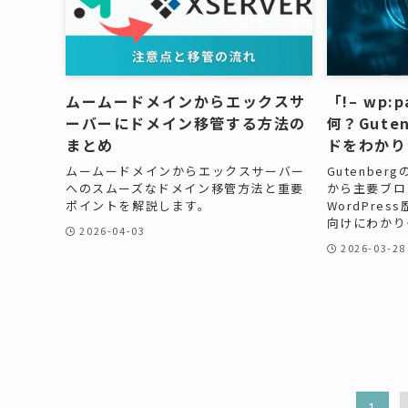
ムームードメインからエックスサ
「!– wp:
ーバーにドメイン移管する方法の
何？Gute
まとめ
ドをわかり
ムームードメインからエックスサーバー
Gutenbe
へのスムーズなドメイン移管方法と重要
から主要ブロ
ポイントを解説します。
WordPre
向けにわかり
2026-04-03
2026-03-28