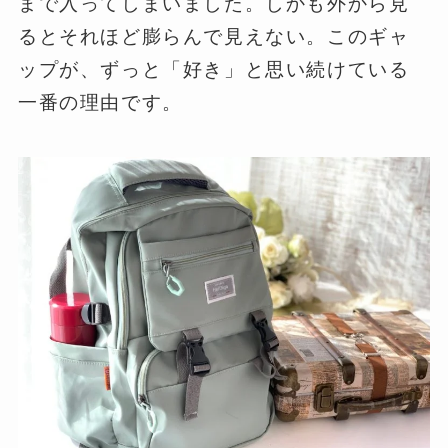
まで入ってしまいました。しかも外から見
るとそれほど膨らんで見えない。このギャ
ップが、ずっと「好き」と思い続けている
一番の理由です。