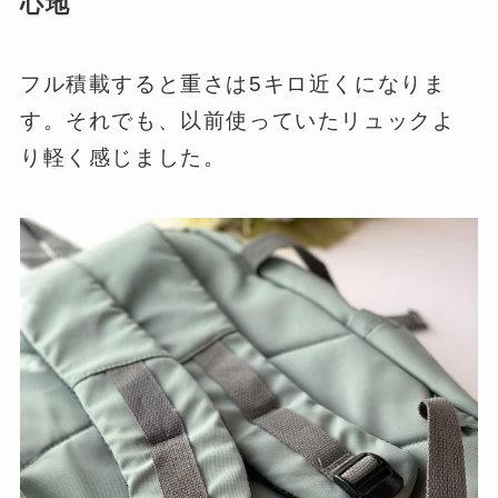
心地
フル積載すると重さは5キロ近くになりま
す。それでも、以前使っていたリュックよ
り軽く感じました。