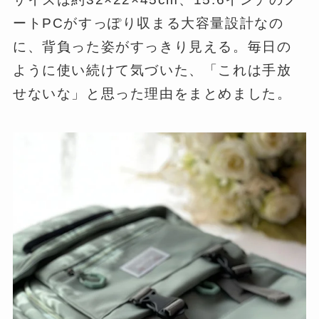
ートPCがすっぽり収まる大容量設計なの
に、背負った姿がすっきり見える。毎日の
ように使い続けて気づいた、「これは手放
せないな」と思った理由をまとめました。