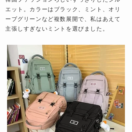
エット。カラーはブラック、ミント、オリ
ーブグリーンなど複数展開で、私はあえて
主張しすぎないミントを選びました。