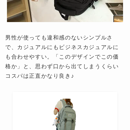
男性が使っても違和感のないシンプルさ
で、カジュアルにもビジネスカジュアルに
も合わせやすい。「このデザインでこの価
格か」と、思わず口から出てしまうくらい
コスパは正直かなり良き♪