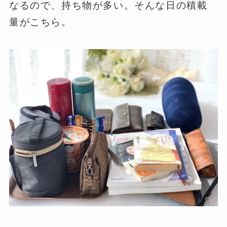
なるので、持ち物が多い。そんな日の積載
量がこちら。