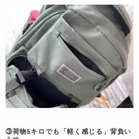
③荷物5キロでも「軽く感じる」背負い