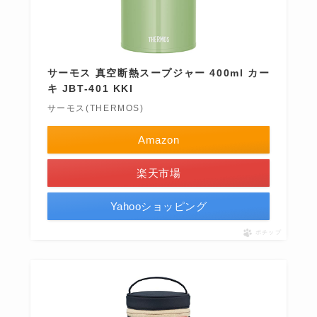
サーモス 真空断熱スープジャー 400ml カー
キ JBT-401 KKI
サーモス(THERMOS)
Amazon
楽天市場
Yahooショッピング
ポチップ