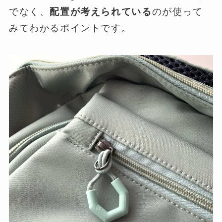
でなく、
配置が考えられている
のが使って
みてわかるポイントです。