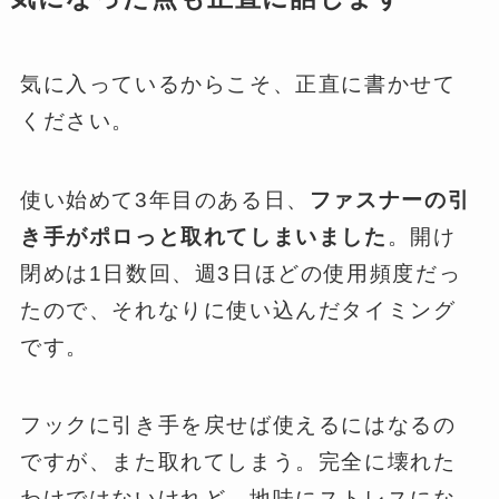
気に入っているからこそ、正直に書かせて
ください。
使い始めて3年目のある日、
ファスナーの引
き手がポロっと取れてしまいました
。開け
閉めは1日数回、週3日ほどの使用頻度だっ
たので、それなりに使い込んだタイミング
です。
フックに引き手を戻せば使えるにはなるの
ですが、また取れてしまう。完全に壊れた
わけではないけれど、地味にストレスにな