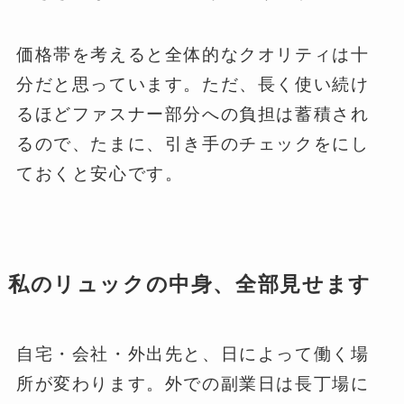
価格帯を考えると全体的なクオリティは十
分だと思っています。ただ、長く使い続け
るほどファスナー部分への負担は蓄積され
るので、たまに、引き手のチェックをにし
ておくと安心です。
私のリュックの中身、全部見せます
自宅・会社・外出先と、日によって働く場
所が変わります。外での副業日は長丁場に