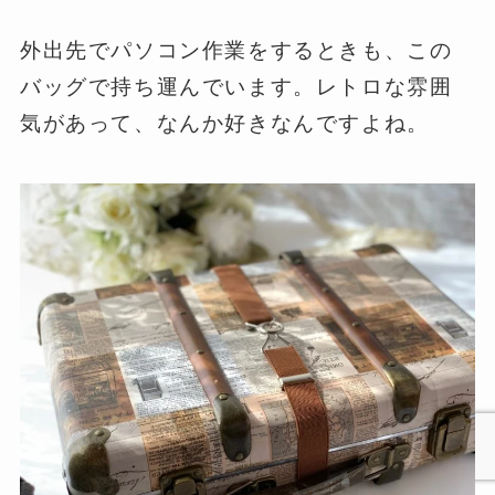
外出先でパソコン作業をするときも、この
バッグで持ち運んでいます。レトロな雰囲
気があって、なんか好きなんですよね。