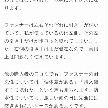
ります。
ファスナーは左右それぞれに引き手が付い
ていて、私が使っているのは左側。その左
の引き手だけがポロっと取れてしまいまし
た。右側の引き手はまだ健在なので、実用
上は問題なく使えています。
他の購入者の口コミでも、ファスナーの耐
久性については「個体差がある」「購入後
すぐに壊れた」という声も見られます。防
水性についても、激しい雨の日は完全には
防ぎきれないケースがあるようです。