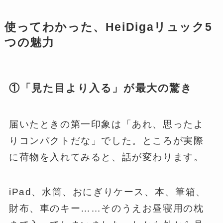
使ってわかった、HeiDigaリュック5
つの魅力
①「見た目より入る」が最大の驚き
届いたときの第一印象は「あれ、思ったよ
りコンパクトだな」でした。ところが実際
に荷物を入れてみると、話が変わります。
iPad、水筒、おにぎりケース、本、筆箱、
財布、車のキー……そのうえお昼寝用の枕