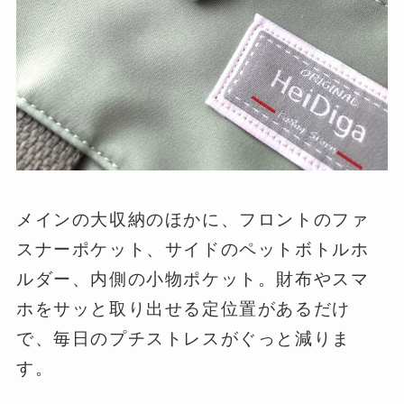
メインの大収納のほかに、フロントのファ
スナーポケット、サイドのペットボトルホ
ルダー、内側の小物ポケット。財布やスマ
ホをサッと取り出せる定位置があるだけ
で、毎日のプチストレスがぐっと減りま
す。