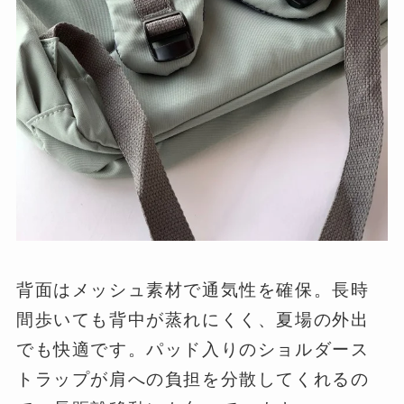
背面はメッシュ素材で通気性を確保。長時
間歩いても背中が蒸れにくく、夏場の外出
でも快適です。パッド入りのショルダース
トラップが肩への負担を分散してくれるの