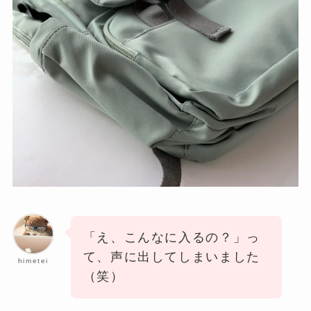
「え、こんなに入るの？」っ
て、声に出してしまいました
himetei
（笑）