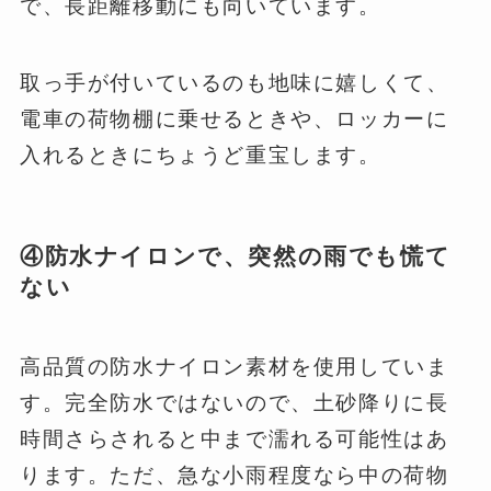
で、長距離移動にも向いています。
取っ手が付いているのも地味に嬉しくて、
電車の荷物棚に乗せるときや、ロッカーに
入れるときにちょうど重宝します。
④防水ナイロンで、突然の雨でも慌て
ない
高品質の防水ナイロン素材を使用していま
す。完全防水ではないので、土砂降りに長
時間さらされると中まで濡れる可能性はあ
ります。ただ、急な小雨程度なら中の荷物