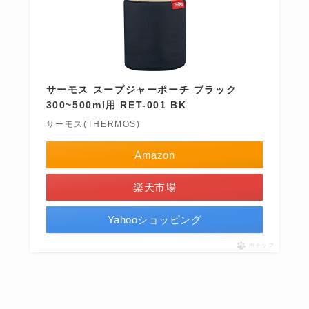
サーモス スープジャーポーチ ブラック
300~500ml用 RET-001 BK
サーモス(THERMOS)
Amazon
楽天市場
Yahooショッピング
ポチップ