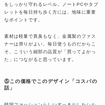
をしっかり守れるレベル。ノートPCやタブ
レットを毎日持ち歩く方には、地味に重要
なポイントです。
素材は軽量で異臭もなく、金属製のファス
ナーは滑りがよい。毎日使うものだからこ
そ、こういう細部の品質が「買ってよかっ
た」につながると思っています。
⑤この価格でこのデザイン「コスパの
話」
韓国ファッションらしいすっきりしたシル