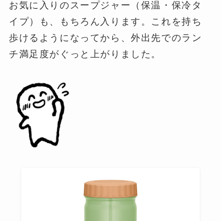
お気に入りのスープジャー（保温・保冷タ
イプ）も、もちろん入ります。これを持ち
歩けるようになってから、外出先でのラン
チ満足度がぐっと上がりました。