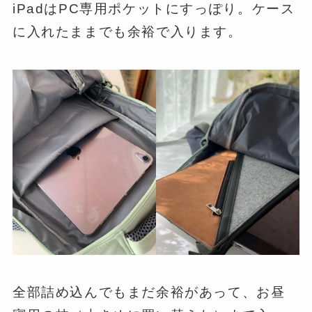
iPadはPC専用ポケットにすっぽり。ケース
に入れたままでも余裕で入ります。
全部詰め込んでもまだ余裕があって、お昼