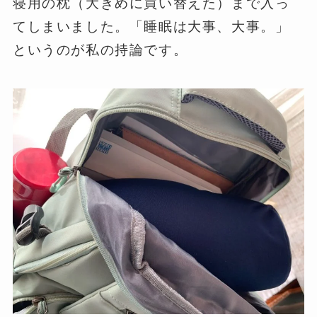
寝用の枕（大きめに買い替えた）まで入っ
てしまいました。「睡眠は大事、大事。」
というのが私の持論です。