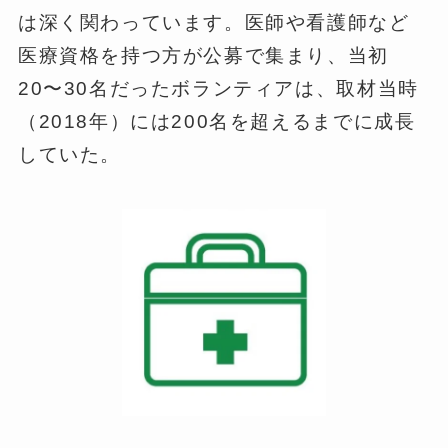
は深く関わっています。医師や看護師など
医療資格を持つ方が公募で集まり、当初
20〜30名だったボランティアは、取材当時
（2018年）には200名を超えるまでに成長
していた。