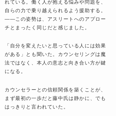
れている。働く人が抱える悩みや問題を、
自らの力で乗り越えられるよう援助する。
——この姿勢は、アスリートへのアプロー
チとまったく同じだと感じました。
「自分を変えたいと思っている人には効果
がある」とも聞いた。カウンセリングは魔
法ではなく、本人の意志と向き合い方が鍵
になる。
カウンセラーとの信頼関係を築くことが、
まず最初の一歩だと藤中氏は静かに、でも
はっきりと言われていた。