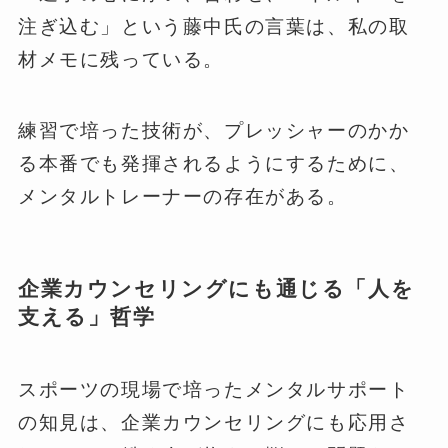
注ぎ込む」という藤中氏の言葉は、私の取
材メモに残っている。
練習で培った技術が、プレッシャーのかか
る本番でも発揮されるようにするために、
メンタルトレーナーの存在がある。
企業カウンセリングにも通じる「人を
支える」哲学
スポーツの現場で培ったメンタルサポート
の知見は、企業カウンセリングにも応用さ