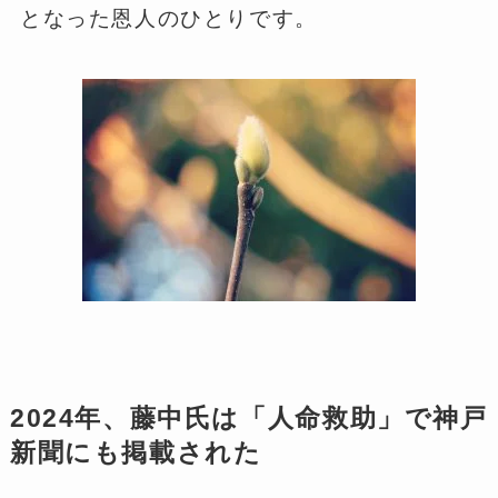
となった恩人のひとりです。
2024年、藤中氏は「人命救助」で神戸
新聞にも掲載された