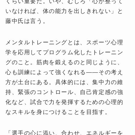
くらい重要だ。いや、むしろ「心が整って
いなければ、体の能力を出しきれない」と
藤中氏は言う。
メンタルトレーニングとは、スポーツ心理
学を応用してプログラム化したトレーニン
グのこと。筋肉を鍛えるのと同じように、
心も訓練によって強くなれる——その考え
方が土台にある。具体的には、集中力の維
持、緊張のコントロール、自己肯定感の強
化など、試合で力を発揮するための心理的
なスキルを身につけることを目指す。
「選手の心に添い、合わせ、エネルギーを