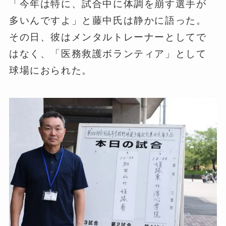
「今年は特に、試合中に体調を崩す選手が
多いんですよ」と藤中氏は静かに語った。
その日、彼はメンタルトレーナーとしてで
はなく、「医務救護ボランティア」として
球場におられた。