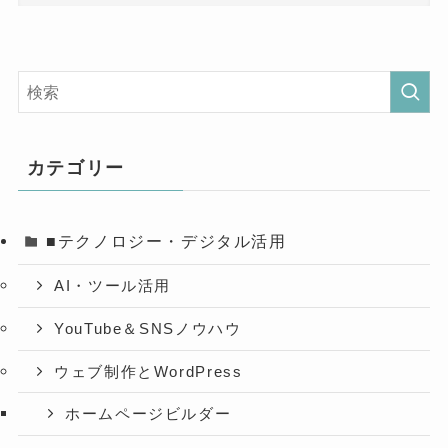
カテゴリー
■テクノロジー・デジタル活用
AI・ツール活用
YouTube＆SNSノウハウ
ウェブ制作とWordPress
ホームページビルダー