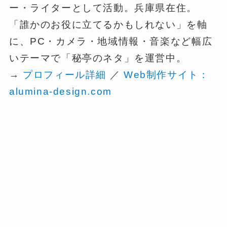
ー・ライターとして活動。兵庫県在住。
「誰かのお役に立てるかもしれない」を軸
に、PC・カメラ・地域情報・音楽など幅広
いテーマで「秘亭のネタ」を運営中。
→
プロフィール詳細
／
Web制作サイト：
alumina-design.com