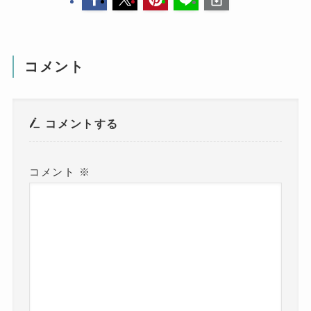
コメント
コメントする
コメント
※