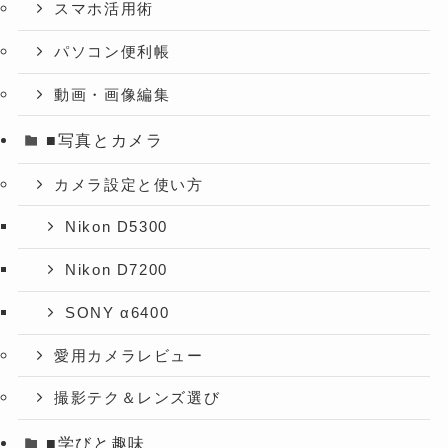
スマホ活用術
パソコン便利帳
動画・画像編集
■写真とカメラ
カメラ設定と使い方
Nikon D5300
Nikon D7200
SONY α6400
愛用カメラレビュー
撮影テク＆レンズ選び
■学びと趣味