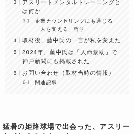
アスリートメンタルトレーニングと
は何か
企業カウンセリングにも通じる
「人を支える」哲学
取材後、藤中氏の一言が私を変えた
2024年、藤中氏は「人命救助」で
神戸新聞にも掲載された
お問い合わせ（取材当時の情報）
関連記事
猛暑の姫路球場で出会った、アスリー