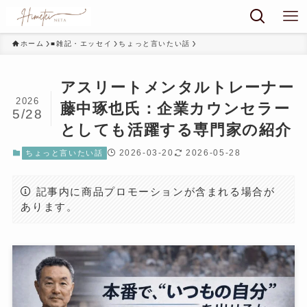
ホーム
■雑記・エッセイ
ちょっと言いたい話
アスリートメンタルトレーナー
2026
藤中琢也氏：企業カウンセラー
5/28
としても活躍する専門家の紹介
2026-03-20
2026-05-28
ちょっと言いたい話
記事内に商品プロモーションが含まれる場合が
あります。