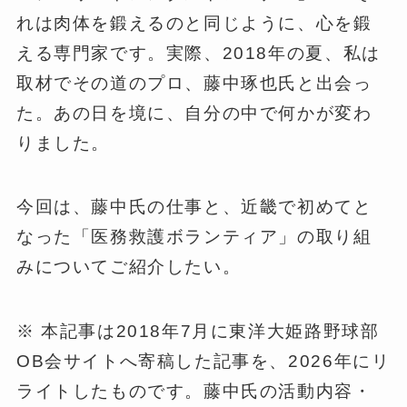
れは肉体を鍛えるのと同じように、心を鍛
える専門家です。実際、2018年の夏、私は
取材でその道のプロ、藤中琢也氏と出会っ
た。あの日を境に、自分の中で何かが変わ
りました。
今回は、藤中氏の仕事と、近畿で初めてと
なった「医務救護ボランティア」の取り組
みについてご紹介したい。
※ 本記事は2018年7月に東洋大姫路野球部
OB会サイトへ寄稿した記事を、2026年にリ
ライトしたものです。藤中氏の活動内容・