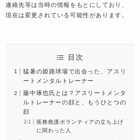
連絡先等は当時の情報をもとにしており、
現在は変更されている可能性があります。
目次
猛暑の姫路球場で出会った、アスリ
ートメンタルトレーナー
藤中琢也氏とは？アスリートメンタ
ルトレーナーの顔と、もうひとつの
顔
医務救護ボランティアの立ち上げ
に関わった人