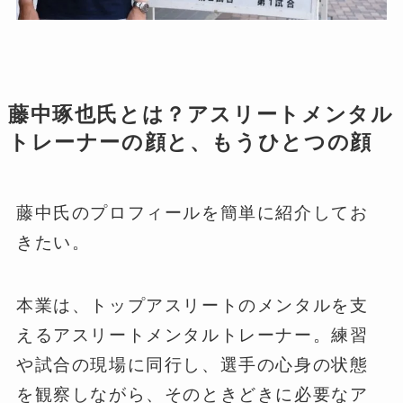
藤中琢也氏とは？アスリートメンタル
トレーナーの顔と、もうひとつの顔
藤中氏のプロフィールを簡単に紹介してお
きたい。
本業は、トップアスリートのメンタルを支
えるアスリートメンタルトレーナー。練習
や試合の現場に同行し、選手の心身の状態
を観察しながら、そのときどきに必要なア