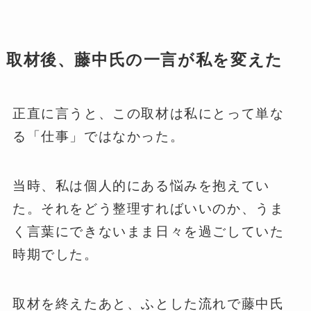
取材後、藤中氏の一言が私を変えた
正直に言うと、この取材は私にとって単な
る「仕事」ではなかった。
当時、私は個人的にある悩みを抱えてい
た。それをどう整理すればいいのか、うま
く言葉にできないまま日々を過ごしていた
時期でした。
取材を終えたあと、ふとした流れで藤中氏