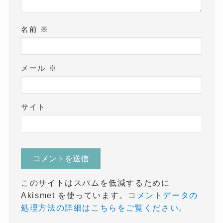
名前
※
メール
※
サイト
このサイトはスパムを低減するために
Akismet を使っています。
コメントデータの
処理方法の詳細はこちらをご覧ください
。