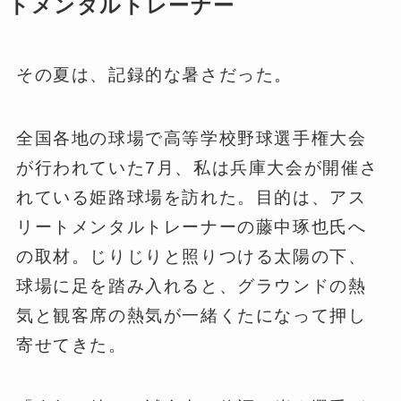
トメンタルトレーナー
その夏は、記録的な暑さだった。
全国各地の球場で高等学校野球選手権大会
が行われていた7月、私は兵庫大会が開催さ
れている姫路球場を訪れた。目的は、アス
リートメンタルトレーナーの藤中琢也氏へ
の取材。じりじりと照りつける太陽の下、
球場に足を踏み入れると、グラウンドの熱
気と観客席の熱気が一緒くたになって押し
寄せてきた。