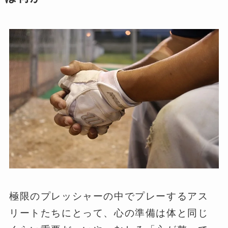
極限のプレッシャーの中でプレーするアス
リートたちにとって、心の準備は体と同じ