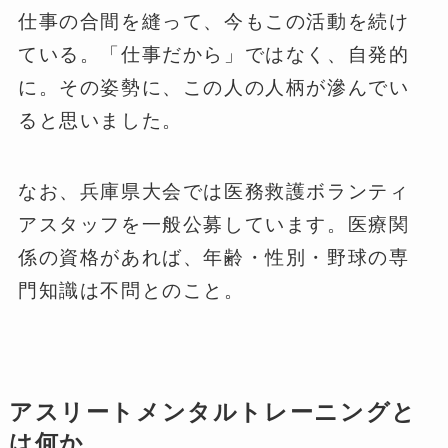
仕事の合間を縫って、今もこの活動を続け
ている。「仕事だから」ではなく、自発的
に。その姿勢に、この人の人柄が滲んでい
ると思いました。
なお、兵庫県大会では医務救護ボランティ
アスタッフを一般公募しています。医療関
係の資格があれば、年齢・性別・野球の専
門知識は不問とのこと。
アスリートメンタルトレーニングと
は何か