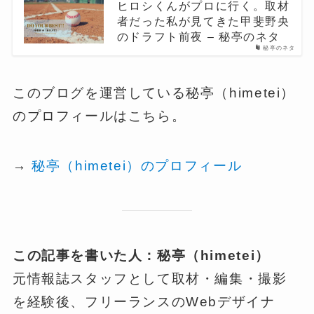
ヒロシくんがプロに行く。取材
者だった私が見てきた甲斐野央
のドラフト前夜 – 秘亭のネタ
秘亭のネタ
このブログを運営している秘亭（himetei）
のプロフィールはこちら。
→
秘亭（himetei）のプロフィール
この記事を書いた人：秘亭（himetei）
元情報誌スタッフとして取材・編集・撮影
を経験後、フリーランスのWebデザイナ