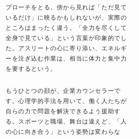
プローチをとる。傍から見れば「ただ見て
いるだけ」に映るかもしれないが、実際の
ところはまったく違う。「全力を尽くして
全身で見ている」という言葉が印象的でし
た。アスリートの心に寄り添い、エネルギ
ーを注ぎ込む作業は、相当に体力と集中力
を要するという。
もうひとつの顔が、企業カウンセラーで
す。心理学的手法を用いて、働く人たちが
自らの力で問題を解決できるよう援助す
る。スポーツと職場、舞台は違えど、「人
の心に向き合う」という姿勢は変わらな