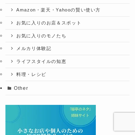
Amazon・楽天・Yahooの賢い使い方
お気に入りのお店＆スポット
お気に入りのモノたち
メルカリ体験記
ライフスタイルの知恵
料理・レシピ
Other