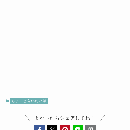
ちょっと言いたい話
よかったらシェアしてね！