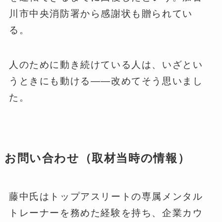
川市中央消防署から感謝状も贈られてい
る。
人のために動き続けている人は、いざとい
うときにも動ける——改めてそう思いまし
た。
お問い合わせ（取材当時の情報）
藤中氏はトップアスリートの専属メンタル
トレーナーを務めた経験を持ち、企業カウ