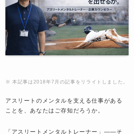
※ 本記事は2018年7月の記事をリライトしました。
アスリートのメンタルを支える仕事がある
ことを、あなたはご存知だろうか。
「アスリートメンタルトレーナー」——そ