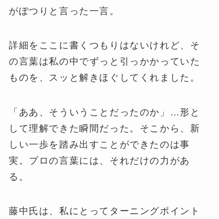
がぽつりと言った一言。
詳細をここに書くつもりはないけれど、そ
の言葉は私の中でずっと引っかかっていた
ものを、スッと解きほぐしてくれました。
「ああ、そういうことだったのか」…形と
して理解できた瞬間だった。そこから、新
しい一歩を踏み出すことができたのは事
実。プロの言葉には、それだけの力があ
る。
藤中氏は、私にとってターニングポイント