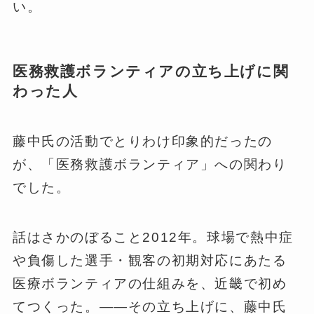
い。
医務救護ボランティアの立ち上げに関
わった人
藤中氏の活動でとりわけ印象的だったの
が、「医務救護ボランティア」への関わり
でした。
話はさかのぼること2012年。球場で熱中症
や負傷した選手・観客の初期対応にあたる
医療ボランティアの仕組みを、近畿で初め
てつくった。——その立ち上げに、藤中氏