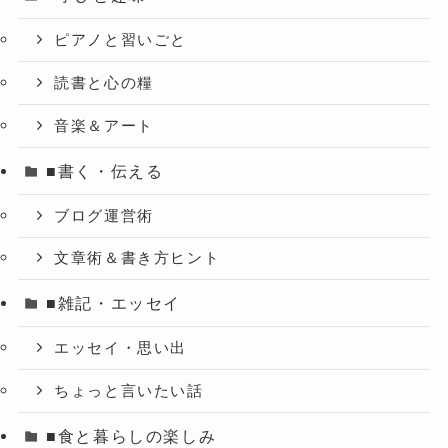
ピアノと習いごと
読書と心の糧
音楽＆アート
■書く・伝える
ブログ運営術
文章術＆書き方ヒント
■雑記・エッセイ
エッセイ・思い出
ちょっと言いたい話
■食と暮らしの楽しみ