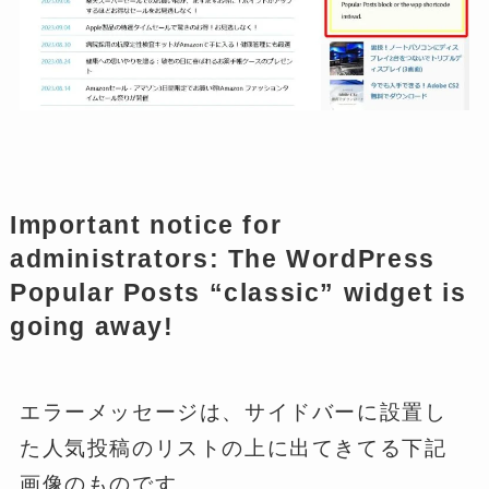
Important notice for
administrators:
The WordPress
Popular Posts “classic” widget is
going away!
エラーメッセージは、サイドバーに設置し
た人気投稿のリストの上に出てきてる下記
画像のものです。