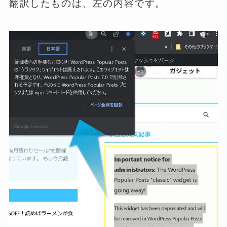
翻訳したものは、左の内容です。