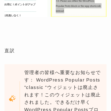
直訳
管理者の皆様へ重要なお知らせで
す： WordPress Popular Posts
“classic “ウィジェットは廃止さ
れます！このウィジェットは廃止
されました。できるだけ早く
WordPress Popular Postsブロ