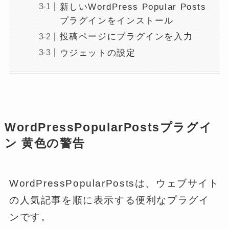
新しいWordPress Popular Posts
プラグインをインストール
投稿ページにプラグインを入力
ウジェットの設定
WordPressPopularPostsプラグイ
ン 黄色の警告
WordPressPopularPostsは、ウェブサイト
の人気記事を順に表示する便利なプラグイ
ンです。