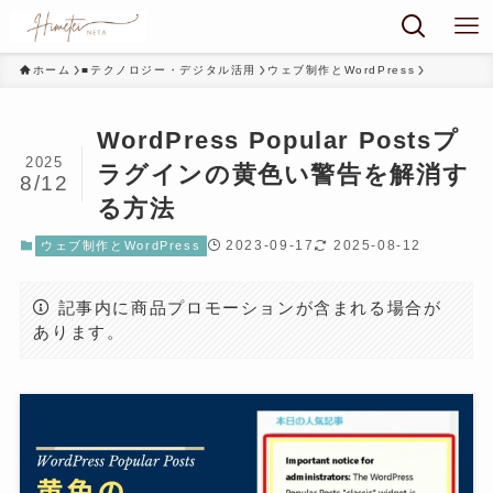
ホーム
■テクノロジー・デジタル活用
ウェブ制作とWordPress
WordPress Popular Postsプ
2025
ラグインの黄色い警告を解消す
8/12
る方法
2023-09-17
2025-08-12
ウェブ制作とWordPress
記事内に商品プロモーションが含まれる場合が
あります。