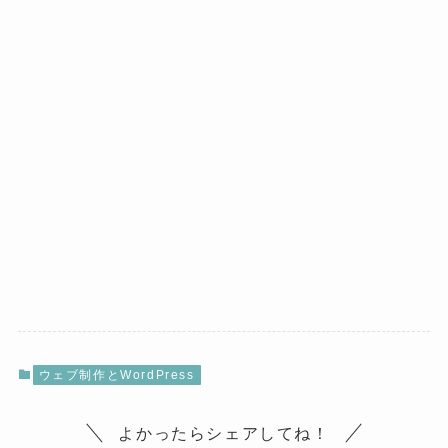
ウェブ制作とWordPress
よかったらシェアしてね！