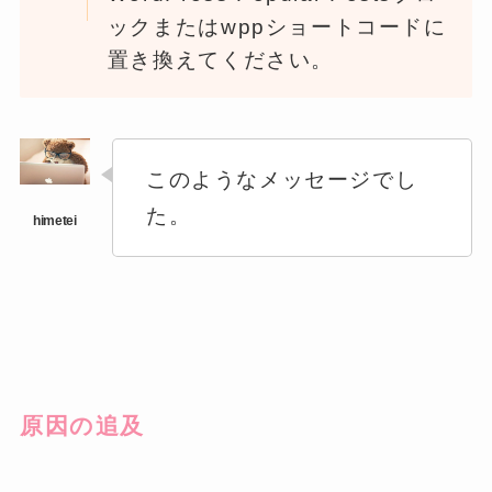
ックまたはwppショートコードに
置き換えてください。
このようなメッセージでし
た。
原因の追及