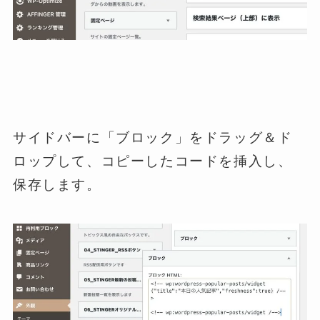
サイドバーに「ブロック」をドラッグ＆ド
ロップして、コピーしたコードを挿入し、
保存します。