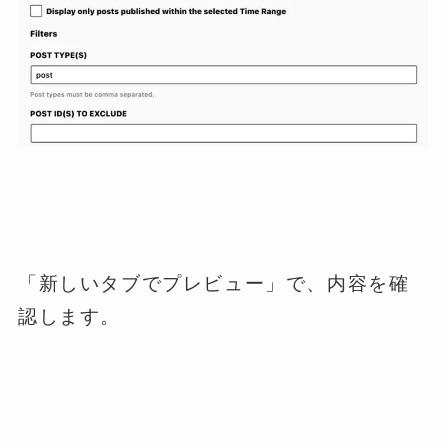
「新しいタブでプレビュー」で、内容を確
認します。