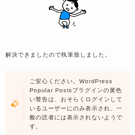
解決できましたので執筆致しました。
ご安心ください。WordPress
Popular Postsプラグインの黄色
い警告は、おそらくログインして
いるユーザーにのみ表示され、一
般の読者には表示されないようで
す。