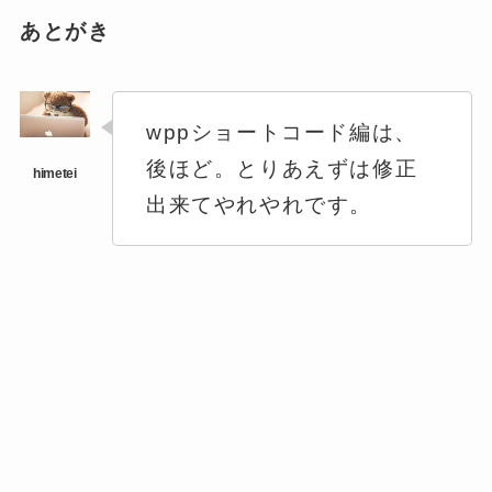
あとがき
wppショートコード編は、
後ほど。とりあえずは修正
出来てやれやれです。