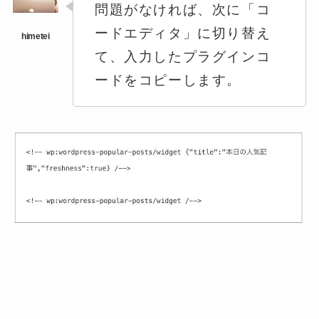
問題がなければ、次に「コ
ードエディタ」に切り替え
て、入力した
プラグインコ
ードをコピー
します。