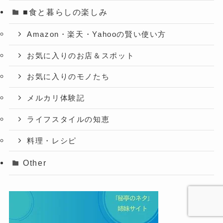
■食と暮らしの楽しみ
Amazon・楽天・Yahooの賢い使い方
お気に入りのお店＆スポット
お気に入りのモノたち
メルカリ体験記
ライフスタイルの知恵
料理・レシピ
Other