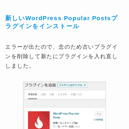
新しいWordPress Popular Posts
プ
ラグインをインストール
エラーが出たので、念のため古いプラグイ
ンを削除して新たにプラグインを入れ直し
しました。