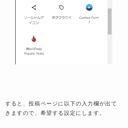
すると、投稿ページに以下の入力欄が出て
きますので、希望する設定にします。