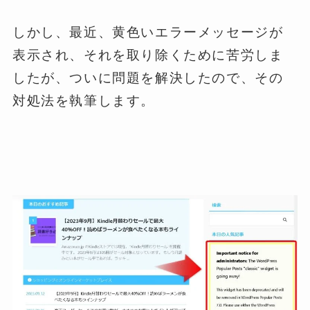
しかし、最近、黄色いエラーメッセージが
表示され、それを取り除くために苦労しま
したが、ついに問題を解決したので、その
対処法を執筆します。