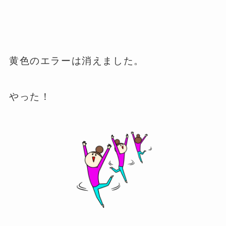
黄色のエラーは消えました。
やった！