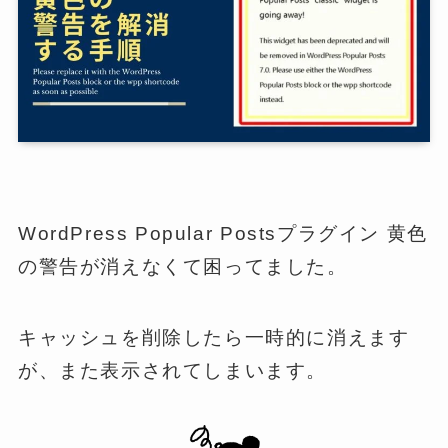
WordPress Popular Postsプラグイン 黄色
の警告が消えなくて困ってました。
キャッシュを削除したら一時的に消えます
が、また表示されてしまいます。