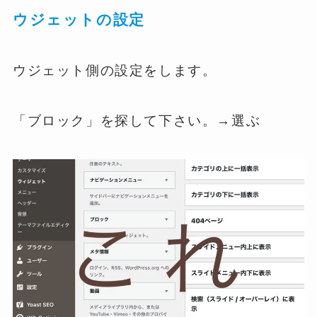
ウジェットの設定
ウジェット側の設定をします。
「ブロック」を探して下さい。→選ぶ