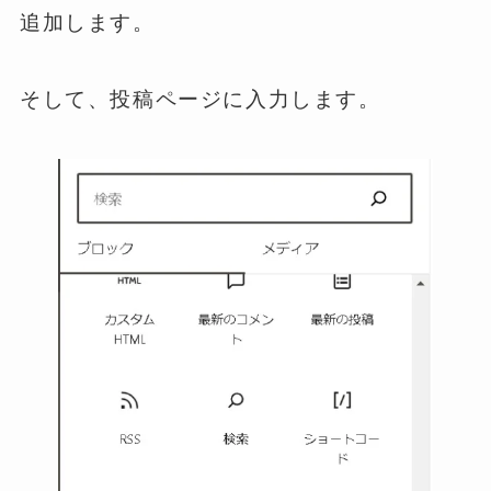
追加します。
そして、投稿ページに入力します。