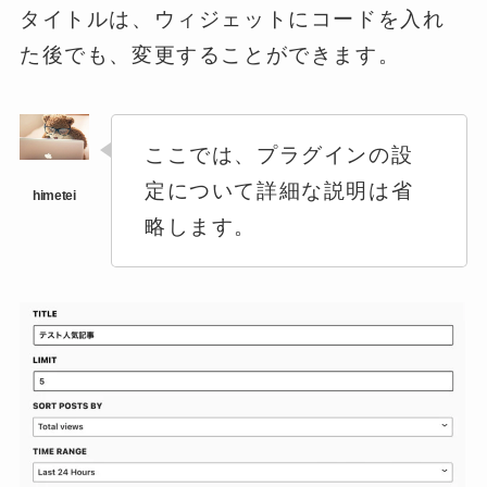
タイトルは、ウィジェットにコードを入れ
た後でも、変更することができます。
ここでは、プラグインの設
定について詳細な説明は省
略します。