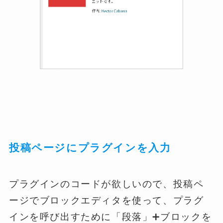
投稿ページにプラグインを入力
プラグインのコードが欲しいので、投稿ペ
ージでブロックエディタを使って、プラグ
インを呼び出すために「段落」➕ブロックを