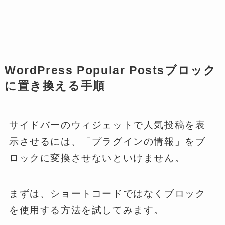
WordPress Popular Postsブロック
に置き換える手順
サイドバーのウィジェットで人気投稿を表
示させるには、「プラグインの情報」をブ
ロックに変換させないといけません。
まずは、ショートコードではなくブロック
を使用する方法を試してみます。