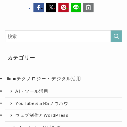
カテゴリー
■テクノロジー・デジタル活用
AI・ツール活用
YouTube＆SNSノウハウ
ウェブ制作とWordPress