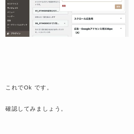
これでOk です。
確認してみましょう。