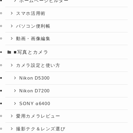
ホームページビルダー
スマホ活用術
パソコン便利帳
動画・画像編集
■写真とカメラ
カメラ設定と使い方
Nikon D5300
Nikon D7200
SONY α6400
愛用カメラレビュー
撮影テク＆レンズ選び