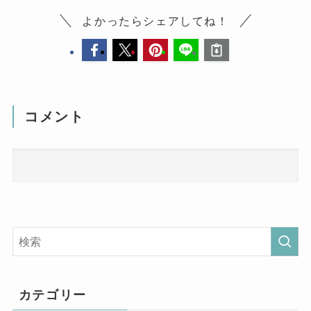
よかったらシェアしてね！
コメント
カテゴリー