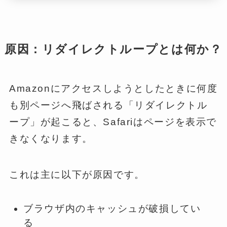
原因：リダイレクトループとは何か？
Amazonにアクセスしようとしたときに何度
も別ページへ飛ばされる「リダイレクトル
ープ」が起こると、Safariはページを表示で
きなくなります。
これは主に以下が原因です。
ブラウザ内のキャッシュが破損してい
る