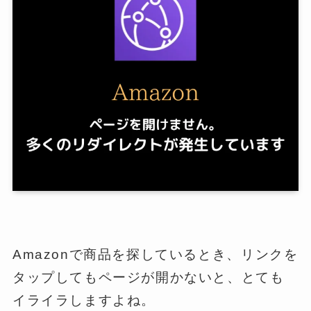
Amazonで商品を探しているとき、リンクを
タップしてもページが開かないと、とても
イライラしますよね。