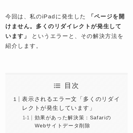
今回は、私のiPadに発生した
「ページを開
けません。多くのリダイレクトが発生して
います」
というエラーと、その解決方法を
紹介します。
目次
表示されるエラー文「多くのリダイ
レクトが発生しています」
効果があった解決策：Safariの
Webサイトデータ削除