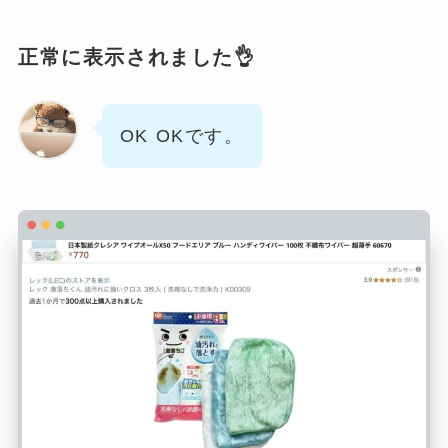
正常に表示されました👌
OK OKです。