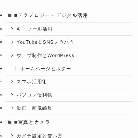
■テクノロジー・デジタル活用
AI・ツール活用
YouTube＆SNSノウハウ
ウェブ制作とWordPress
ホームページビルダー
スマホ活用術
パソコン便利帳
動画・画像編集
■写真とカメラ
カメラ設定と使い方