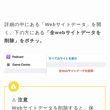
詳細の中にある「Webサイトデータ」を開
く。下の方にある
「全webサイトデータを
削除」をポチッ。
⚠️
注意
Webサイトデータを削除すると、保