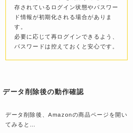
存されているログイン状態やパスワー
ド情報が初期化される場合がありま
す。
必要に応じて再ログインできるよう、
パスワードは控えておくと安心です。
データ削除後の動作確認
データ削除後、Amazonの商品ページを開い
てみると…