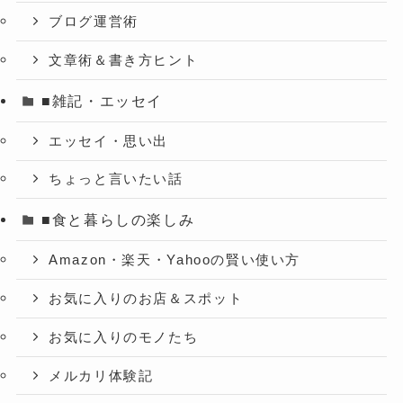
ブログ運営術
文章術＆書き方ヒント
■雑記・エッセイ
エッセイ・思い出
ちょっと言いたい話
■食と暮らしの楽しみ
Amazon・楽天・Yahooの賢い使い方
お気に入りのお店＆スポット
お気に入りのモノたち
メルカリ体験記