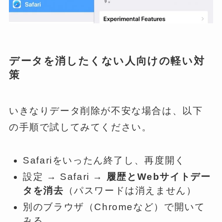
データを消したくない人向けの軽い対
策
いきなりデータ削除が不安な場合は、以下
の手順で試してみてください。
Safariをいったん終了し、再度開く
設定 → Safari →
履歴とWebサイトデー
タを消去
（パスワードは消えません）
別のブラウザ（Chromeなど）で開いて
みる