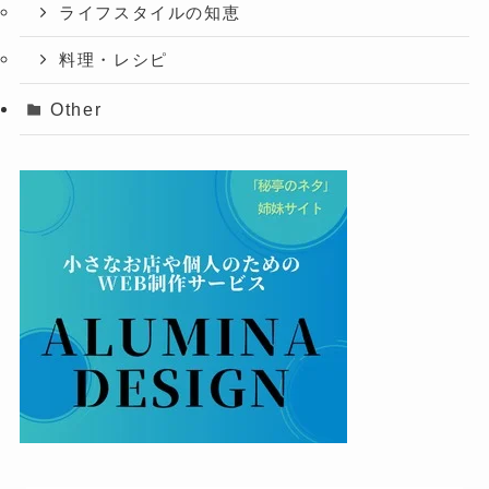
ライフスタイルの知恵
料理・レシピ
Other