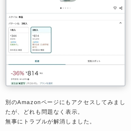
別のAmazonページにもアクセスしてみまし
たが、どれも問題なく表示。
無事にトラブルが解消しました。