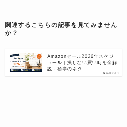
関連するこちらの記事を見てみません
か？
Amazonセール2026年スケジ
ュール｜損しない買い時を全解
説 - 秘亭のネタ
秘亭のネタ