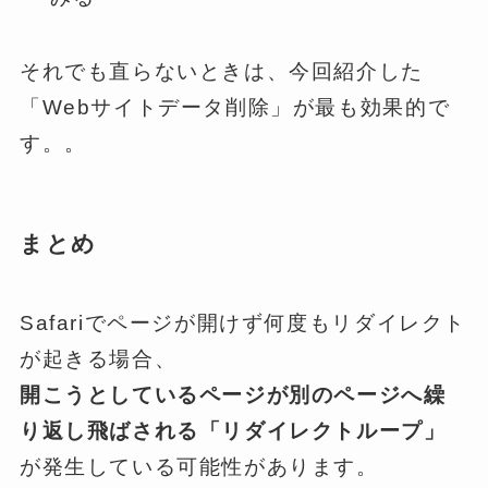
それでも直らないときは、今回紹介した
「Webサイトデータ削除」が最も効果的で
す。。
まとめ
Safariでページが開けず何度もリダイレクト
が起きる場合、
開こうとしているページが別のページへ繰
り返し飛ばされる「リダイレクトループ」
が発生している可能性があります。