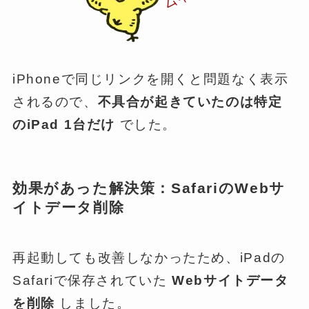
iPhoneで同じリンクを開くと問題なく表示
されるので、
不具合が起きていたのは特定
のiPad 1台だけ
でした。
効果があった解決策：SafariのWebサ
イトデータ削除
再起動しても改善しなかったため、iPadの
Safariで保存されていた
Webサイトデータ
を削除
しました。