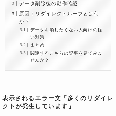
データ削除後の動作確認
原因：リダイレクトループとは何
か？
データを消したくない人向けの軽
い対策
まとめ
関連するこちらの記事を見てみま
せんか？
表示されるエラー文「多くのリダイレ
クトが発生しています」