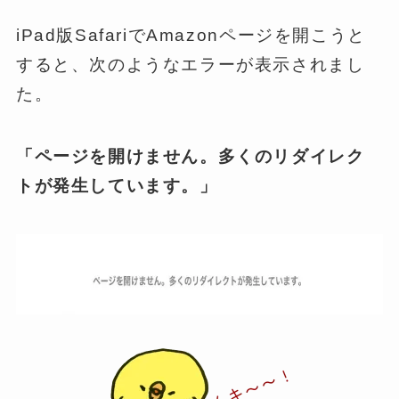
iPad版SafariでAmazonページを開こうと
すると、次のようなエラーが表示されまし
た。
「ページを開けません。多くのリダイレク
トが発生しています。」