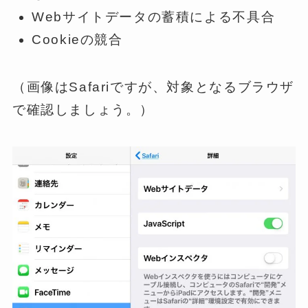
Webサイトデータの蓄積による不具合
Cookieの競合
（画像はSafariですが、対象となるブラウザ
で確認しましょう。）