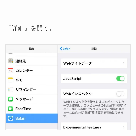
「詳細」を開く。