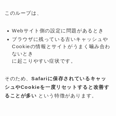
このループは、
Webサイト側の設定に問題があるとき
ブラウザに残っている古いキャッシュや
Cookieの情報とサイトがうまく噛み合わ
ないとき
に起こりやすい症状です。
そのため、
Safariに保存されているキャッ
シュやCookieを一度リセットすると改善す
ることが多い
という特徴があります。